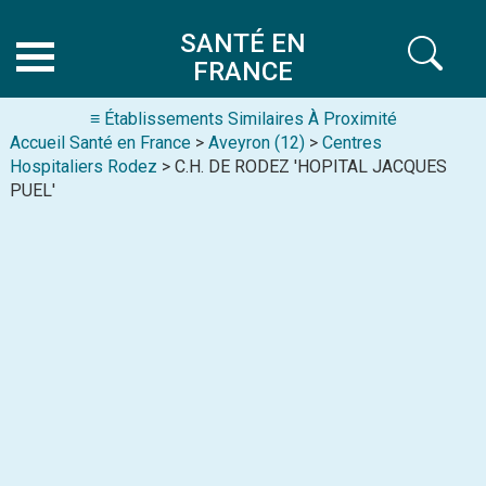
SANTÉ EN
FRANCE
≡ Établissements Similaires À Proximité
Accueil Santé en France
>
Aveyron (12)
>
Centres
Hospitaliers Rodez
> C.H. DE RODEZ 'HOPITAL JACQUES
PUEL'