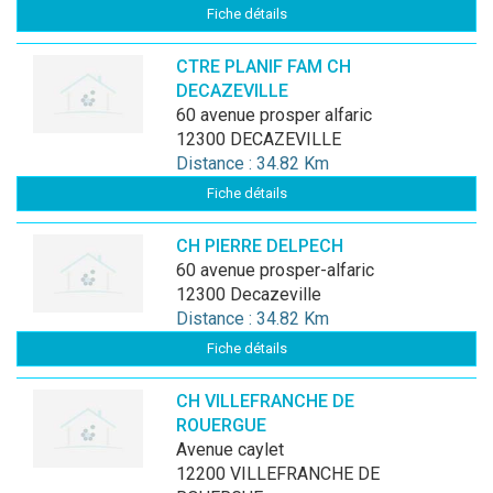
Fiche détails
CTRE PLANIF FAM CH
DECAZEVILLE
60 avenue prosper alfaric
12300 DECAZEVILLE
Distance : 34.82 Km
Fiche détails
CH PIERRE DELPECH
60 avenue prosper-alfaric
12300 Decazeville
Distance : 34.82 Km
Fiche détails
CH VILLEFRANCHE DE
ROUERGUE
avenue caylet
12200 VILLEFRANCHE DE