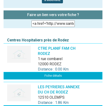
Faire un lien vers votre fiche ?
Centres Hospitaliers près de Rodez
CTRE PLANIF FAM CH
RODEZ
1 rue combarel
12000 RODEZ
Distance : 0.00 Km
Fiche détails
LES PEYRIERES ANNEXE
DU CH DE RODEZ
12510 OLEMPS
Distance : 1.86 Km