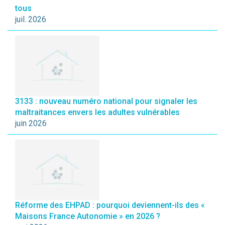
tous
juil. 2026
3133 : nouveau numéro national pour signaler les
maltraitances envers les adultes vulnérables
juin 2026
Réforme des EHPAD : pourquoi deviennent-ils des «
Maisons France Autonomie » en 2026 ?