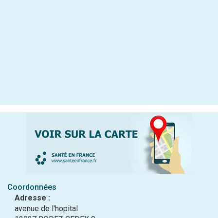
Coordonnées
Adresse :
avenue de l'hopital