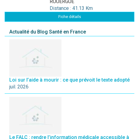
ROUERGUE
Distance : 41.13 Km
Fiche détails
Actualité du Blog Santé en France
Loi sur l’aide à mourir : ce que prévoit le texte adopté
juil. 2026
Le FALC : rendre l’information médicale accessible à