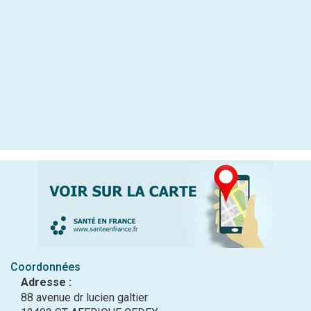
Coordonnées
Adresse :
88 avenue dr lucien galtier