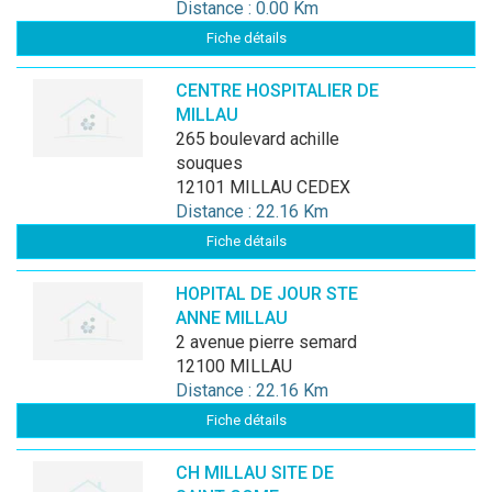
Distance : 0.00 Km
Fiche détails
CENTRE HOSPITALIER DE
MILLAU
265 boulevard achille
souques
12101 MILLAU CEDEX
Distance : 22.16 Km
Fiche détails
HOPITAL DE JOUR STE
ANNE MILLAU
2 avenue pierre semard
12100 MILLAU
Distance : 22.16 Km
Fiche détails
CH MILLAU SITE DE