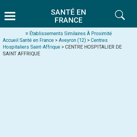
SANTÉ EN
FRANCE
≡ Établissements Similaires À Proximité
Accueil Santé en France
>
Aveyron (12)
>
Centres
Hospitaliers Saint-Affrique
> CENTRE HOSPITALIER DE
SAINT AFFRIQUE