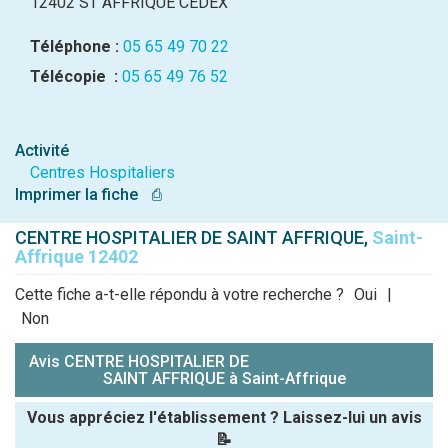
12402 ST AFFRIQUE CEDEX
Téléphone :
05 65 49 70 22
Télécopie :
05 65 49 76 52
Activité
Centres Hospitaliers
Imprimer la fiche
⎙
CENTRE HOSPITALIER DE SAINT AFFRIQUE,
Saint-
Affrique 12402
Cette fiche a-t-elle répondu à votre recherche ?
Oui
|
Non
Avis CENTRE HOSPITALIER DE
SAINT AFFRIQUE à Saint-Affrique
Vous appréciez l'établissement ? Laissez-lui un avis
📝