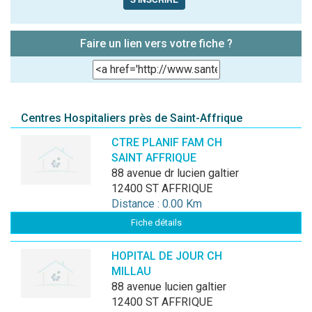
Faire un lien vers votre fiche ?
Centres Hospitaliers près de Saint-Affrique
CTRE PLANIF FAM CH
SAINT AFFRIQUE
88 avenue dr lucien galtier
12400 ST AFFRIQUE
Distance : 0.00 Km
Fiche détails
HOPITAL DE JOUR CH
MILLAU
88 avenue lucien galtier
12400 ST AFFRIQUE