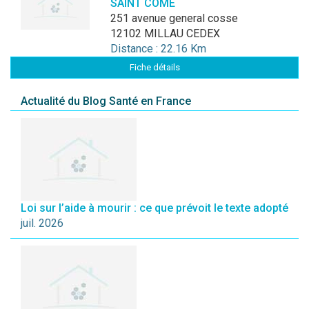
SAINT COME
251 avenue general cosse
12102 MILLAU CEDEX
Distance : 22.16 Km
Fiche détails
Actualité du Blog Santé en France
Loi sur l’aide à mourir : ce que prévoit le texte adopté
juil. 2026