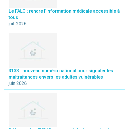
Le FALC : rendre l’information médicale accessible à
tous
juil. 2026
3133 : nouveau numéro national pour signaler les
maltraitances envers les adultes vulnérables
juin 2026