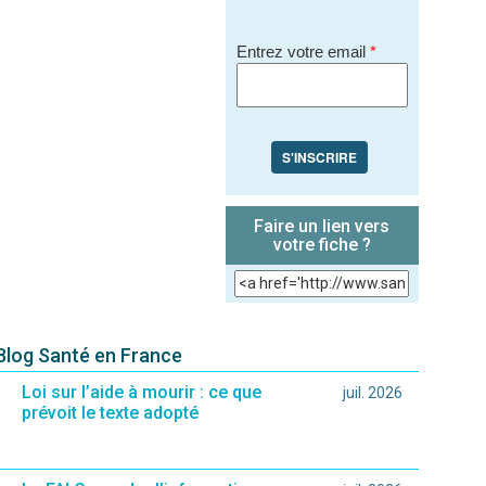
Entrez votre email
*
S'INSCRIRE
Faire un lien vers
votre fiche ?
 Blog Santé en France
Loi sur l’aide à mourir : ce que
juil. 2026
prévoit le texte adopté