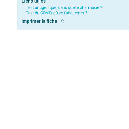
Liens utiles
Test antigénique, dans quelle pharmacie ?
Test du COVID, où se faire tester ?
Imprimer la fiche
⎙