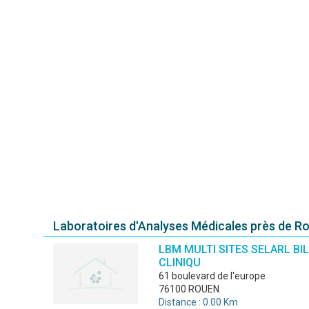
Laboratoires d'Analyses Médicales près de R
LBM MULTI SITES SELARL BIL
CLINIQU
61 boulevard de l'europe
76100 ROUEN
Distance : 0.00 Km