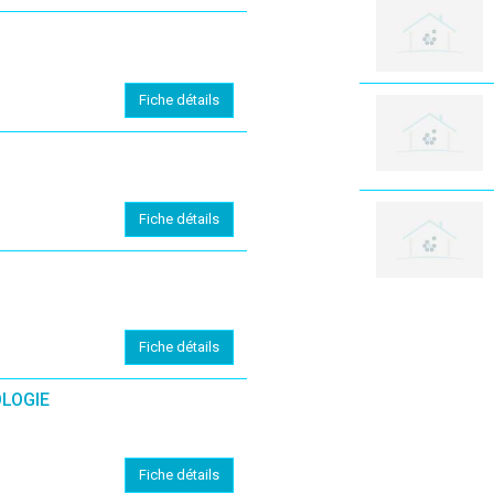
Fiche détails
Fiche détails
Fiche détails
OLOGIE
Fiche détails