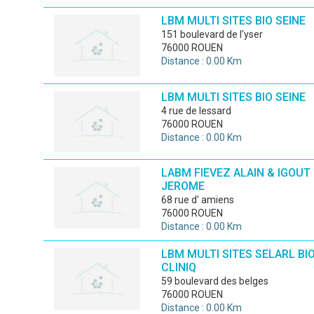
LBM MULTI SITES BIO SEINE
151 boulevard de l'yser
76000 ROUEN
Distance : 0.00 Km
LBM MULTI SITES BIO SEINE
4 rue de lessard
76000 ROUEN
Distance : 0.00 Km
LABM FIEVEZ ALAIN & IGOUT
JEROME
68 rue d' amiens
76000 ROUEN
Distance : 0.00 Km
LBM MULTI SITES SELARL BI
CLINIQ
59 boulevard des belges
76000 ROUEN
Distance : 0.00 Km