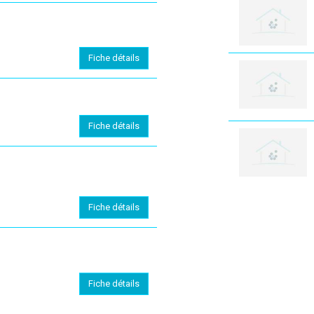
Fiche détails
Fiche détails
Fiche détails
Fiche détails