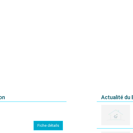
non
Actualité du
Fiche détails