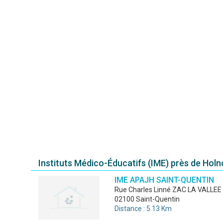
Instituts Médico-Éducatifs (IME) près de Hol
IME APAJH SAINT-QUENTIN
rue Charles Linné ZAC LA VALLEE
02100 Saint-Quentin
Distance : 5.13 Km