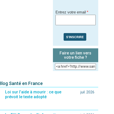
Entrez votre email
*
S'INSCRIRE
Faire un lien vers
votre fiche ?
 Blog Santé en France
Loi sur l’aide à mourir : ce que
juil. 2026
prévoit le texte adopté