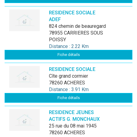
RESIDENCE SOCIALE
ADEF
824 chemin de beauregard
78955 CARRIERES SOUS
POISSY
Distance : 2.22 Km
Fiche détails
RESIDENCE SOCIALE
cîte grand cormier
78260 ACHERES
Distance : 3.91 Km
Fiche détails
RESIDENCE JEUNES
ACTIFS G. MONCHAUX
25 rue du 08 mai 1945
78260 ACHERES