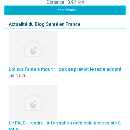
Distance : 3.91 Km
Fiche détails
Actualité du Blog Santé en France
Loi sur l’aide à mourir : ce que prévoit le texte adopté
juil. 2026
Le FALC : rendre l’information médicale accessible à
tous