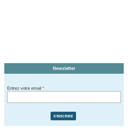
Newsletter
Entrez votre email
*
S'INSCRIRE