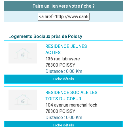
Faire un lien vers votre fiche ?
Logements Sociaux près de Poissy
RESIDENCE JEUNES
ACTIFS
136 rue labruyere
78300 POISSY
Distance : 0.00 Km
Fiche détails
RESIDENCE SOCIALE LES
TOITS DU COEUR
104 avenue marechal foch
78300 POISSY
Distance : 0.00 Km
Fiche détails