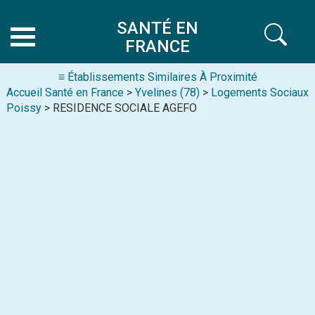
SANTÉ EN
FRANCE
≡ Établissements Similaires À Proximité
Accueil Santé en France
>
Yvelines (78)
>
Logements Sociaux
Poissy
> RESIDENCE SOCIALE AGEFO