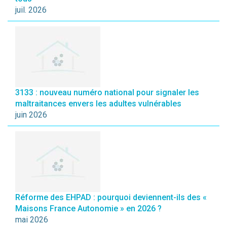
juil. 2026
3133 : nouveau numéro national pour signaler les
maltraitances envers les adultes vulnérables
juin 2026
Réforme des EHPAD : pourquoi deviennent-ils des «
Maisons France Autonomie » en 2026 ?
mai 2026