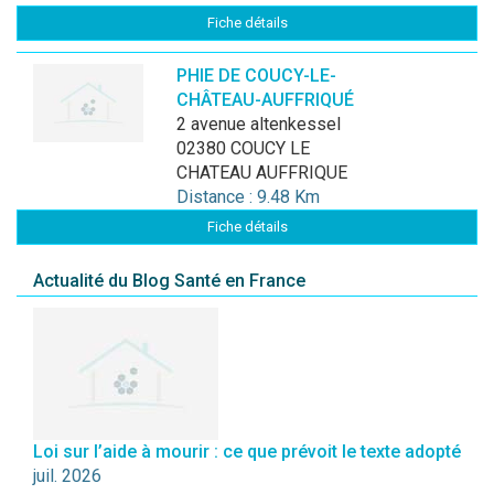
Fiche détails
PHIE DE COUCY-LE-
CHÂTEAU-AUFFRIQUÉ
2 avenue altenkessel
02380 COUCY LE
CHATEAU AUFFRIQUE
Distance : 9.48 Km
Fiche détails
Actualité du Blog Santé en France
Loi sur l’aide à mourir : ce que prévoit le texte adopté
juil. 2026