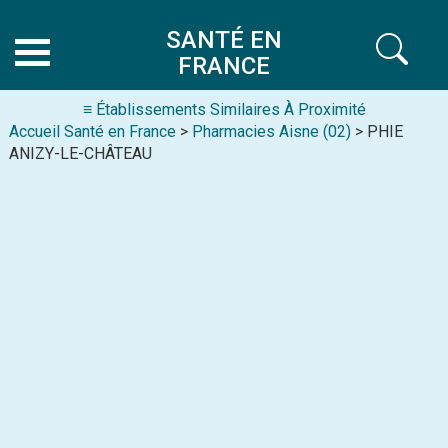
SANTÉ EN
FRANCE
≡ Établissements Similaires À Proximité
Accueil Santé en France
>
Pharmacies Aisne (02)
> PHIE
ANIZY-LE-CHÂTEAU