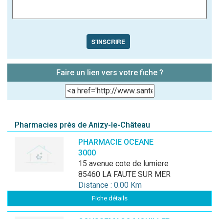
S'INSCRIRE
Faire un lien vers votre fiche ?
Pharmacies près de Anizy-le-Château
PHARMACIE OCEANE
3000
15 avenue cote de lumiere
85460 LA FAUTE SUR MER
Distance : 0.00 Km
Fiche détails