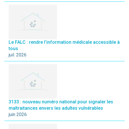
Le FALC : rendre l’information médicale accessible à
tous
juil. 2026
3133 : nouveau numéro national pour signaler les
maltraitances envers les adultes vulnérables
juin 2026