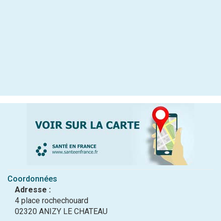
Coordonnées
Adresse :
4 place rochechouard
02320 ANIZY LE CHATEAU