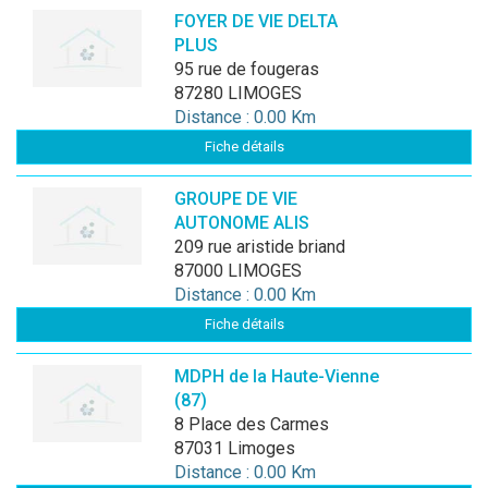
FOYER DE VIE DELTA
PLUS
95 rue de fougeras
87280 LIMOGES
Distance : 0.00 Km
Fiche détails
GROUPE DE VIE
AUTONOME ALIS
209 rue aristide briand
87000 LIMOGES
Distance : 0.00 Km
Fiche détails
MDPH de la Haute-Vienne
(87)
8 Place des Carmes
87031 Limoges
Distance : 0.00 Km