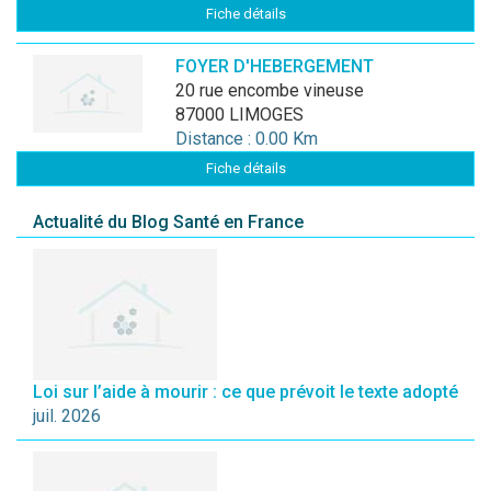
Fiche détails
FOYER D'HEBERGEMENT
20 rue encombe vineuse
87000 LIMOGES
Distance : 0.00 Km
Fiche détails
Actualité du Blog Santé en France
Loi sur l’aide à mourir : ce que prévoit le texte adopté
juil. 2026