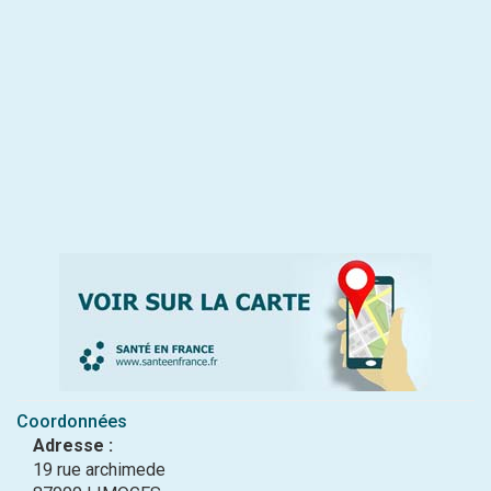
Coordonnées
Adresse :
19 rue archimede