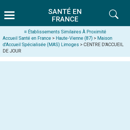
SANTÉ EN
FRANCE
≡ Établissements Similaires À Proximité
Accueil Santé en France
>
Haute-Vienne (87)
>
Maison
d'Accueil Spécialisée (MAS) Limoges
> CENTRE D'ACCUEIL
DE JOUR