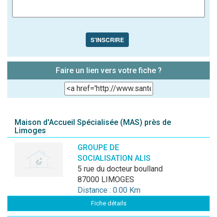
S'INSCRIRE
Faire un lien vers votre fiche ?
Maison d'Accueil Spécialisée (MAS) près de
Limoges
GROUPE DE
SOCIALISATION ALIS
5 rue du docteur boulland
87000 LIMOGES
Distance : 0.00 Km
Fiche détails