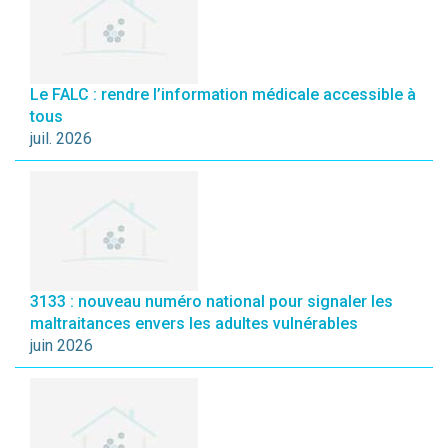
Le FALC : rendre l’information médicale accessible à
tous
juil. 2026
3133 : nouveau numéro national pour signaler les
maltraitances envers les adultes vulnérables
juin 2026