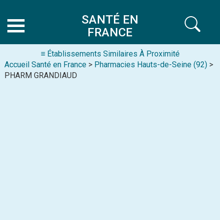
SANTÉ EN
FRANCE
≡ Établissements Similaires À Proximité
Accueil Santé en France
>
Pharmacies Hauts-de-Seine (92)
>
PHARM GRANDIAUD