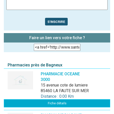
S'INSCRIRE
Faire un lien vers votre fiche ?
Pharmacies près de Bagneux
PHARMACIE OCEANE
3000
15 avenue cote de lumiere
85460 LA FAUTE SUR MER
Distance : 0.00 Km
Fiche détails