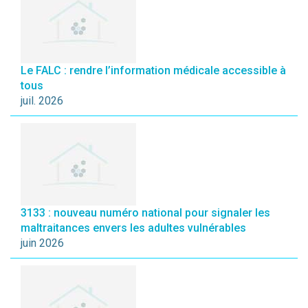
Le FALC : rendre l’information médicale accessible à
tous
juil. 2026
3133 : nouveau numéro national pour signaler les
maltraitances envers les adultes vulnérables
juin 2026