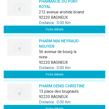
PHARMACIE DU PONT
ROYAL
212 avenue aristide briand
92220 BAGNEUX
Distance : 0.00 Km
Fiche détails
PHARM MAI NEYRAUD-
NGUYEN
56 avenue de bourg la
reine
92220 BAGNEUX
Distance : 0.00 Km
Fiche détails
PHARM DENIS CHRISTINE
13 place des brugnauts
92220 BAGNEUX
Distance : 0.00 Km
Fiche détails