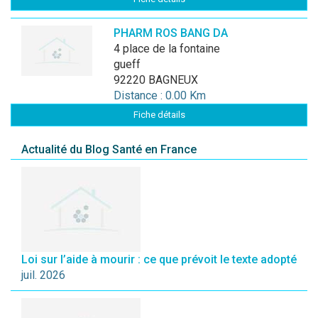
PHARM ROS BANG DA
4 place de la fontaine
gueff
92220 BAGNEUX
Distance : 0.00 Km
Fiche détails
Actualité du Blog Santé en France
Loi sur l’aide à mourir : ce que prévoit le texte adopté
juil. 2026