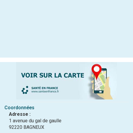
Coordonnées
Adresse :
1 avenue du gal de gaulle
92220 BAGNEUX