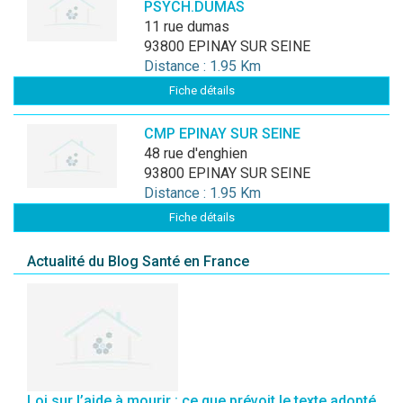
PSYCH.DUMAS
11 rue dumas
93800 EPINAY SUR SEINE
Distance : 1.95 Km
Fiche détails
CMP EPINAY SUR SEINE
48 rue d'enghien
93800 EPINAY SUR SEINE
Distance : 1.95 Km
Fiche détails
Actualité du Blog Santé en France
Loi sur l’aide à mourir : ce que prévoit le texte adopté