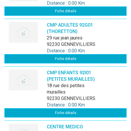
Distance : 0.00 Km
Fiche détails
CMP ADULTES 92G01
(THORETTON)
29 rue jean jaures
92230 GENNEVILLIERS
Distance : 0.00 Km
Fiche détails
CMP ENFANTS 92I01
(PETITES MURAILLES)
18 rue des petites
murailles
92230 GENNEVILLIERS
Distance : 0.00 Km
Fiche détails
CENTRE MEDICO