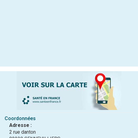
Coordonnées
Adresse :
2 rue danton