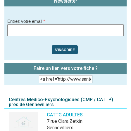
Newsletter
Entrez votre email
*
S'INSCRIRE
Faire un lien vers votre fiche ?
Centres Médico-Psychologiques (CMP / CATTP)
près de Gennevilliers
CATTG ADULTES
7 rue Clara Zetkin
Gennevilliers