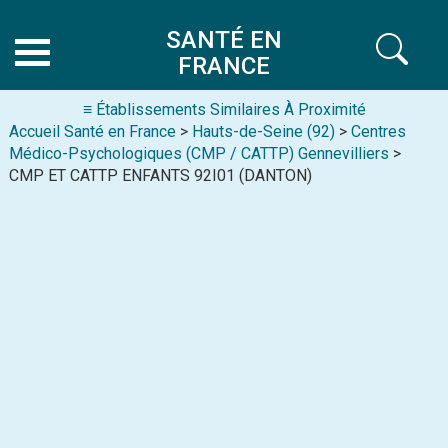
SANTÉ EN
FRANCE
≡ Établissements Similaires À Proximité
Accueil Santé en France
>
Hauts-de-Seine (92)
>
Centres
Médico-Psychologiques (CMP / CATTP) Gennevilliers
>
CMP ET CATTP ENFANTS 92I01 (DANTON)