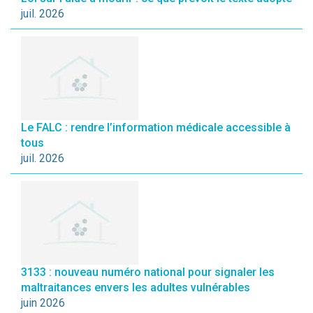
juil. 2026
Le FALC : rendre l’information médicale accessible à
tous
juil. 2026
3133 : nouveau numéro national pour signaler les
maltraitances envers les adultes vulnérables
juin 2026