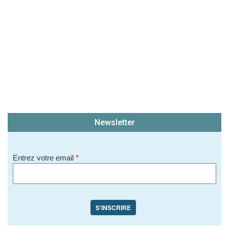
Newsletter
Entrez votre email
*
S'INSCRIRE