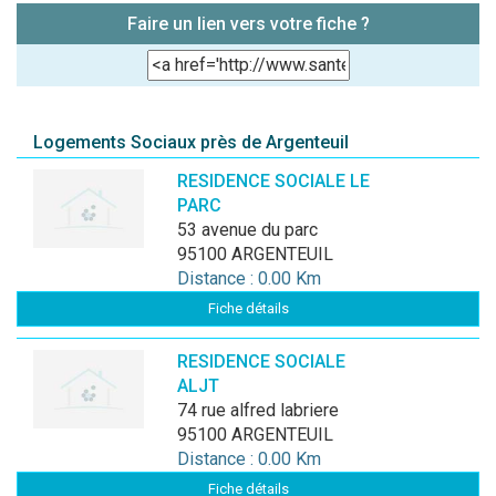
Faire un lien vers votre fiche ?
Logements Sociaux près de Argenteuil
RESIDENCE SOCIALE LE
PARC
53 avenue du parc
95100 ARGENTEUIL
Distance : 0.00 Km
Fiche détails
RESIDENCE SOCIALE
ALJT
74 rue alfred labriere
95100 ARGENTEUIL
Distance : 0.00 Km
Fiche détails