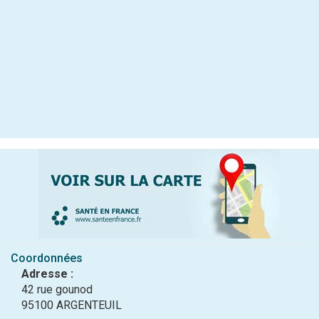
Coordonnées
Adresse :
42 rue gounod
95100 ARGENTEUIL