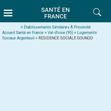
SANTÉ EN
FRANCE
≡ Établissements Similaires À Proximité
Accueil Santé en France
>
Val-d'oise (95)
>
Logements
Sociaux Argenteuil
> RESIDENCE SOCIALE GOUNOD