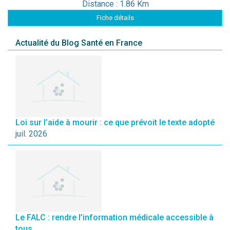
Distance : 1.86 Km
Fiche détails
Actualité du Blog Santé en France
Loi sur l’aide à mourir : ce que prévoit le texte adopté
juil. 2026
Le FALC : rendre l’information médicale accessible à
tous