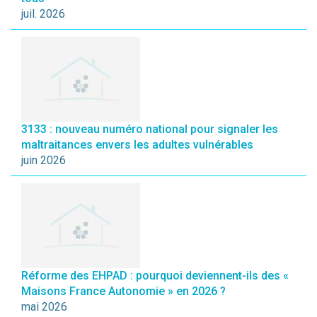
juil. 2026
3133 : nouveau numéro national pour signaler les
maltraitances envers les adultes vulnérables
juin 2026
Réforme des EHPAD : pourquoi deviennent-ils des «
Maisons France Autonomie » en 2026 ?
mai 2026