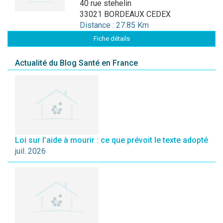
40 rue stehelin
33021 BORDEAUX CEDEX
Distance : 27.85 Km
Fiche détails
Actualité du Blog Santé en France
Loi sur l’aide à mourir : ce que prévoit le texte adopté
juil. 2026