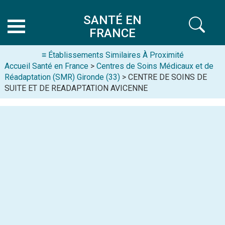
SANTÉ EN
FRANCE
≡ Établissements Similaires À Proximité
Accueil Santé en France
>
Centres de Soins Médicaux et de
Réadaptation (SMR) Gironde (33)
> CENTRE DE SOINS DE
SUITE ET DE READAPTATION AVICENNE