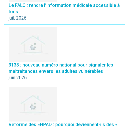
Le FALC : rendre l’information médicale accessible à
tous
juil. 2026
3133 : nouveau numéro national pour signaler les
maltraitances envers les adultes vulnérables
juin 2026
Réforme des EHPAD : pourquoi deviennent-ils des «