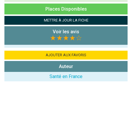
Places Disponibles
METTRE À JOUR LA FICHE
Voir les avis
★★★★
☆
AJOUTER AUX FAVORIS
Auteur
Santé en France