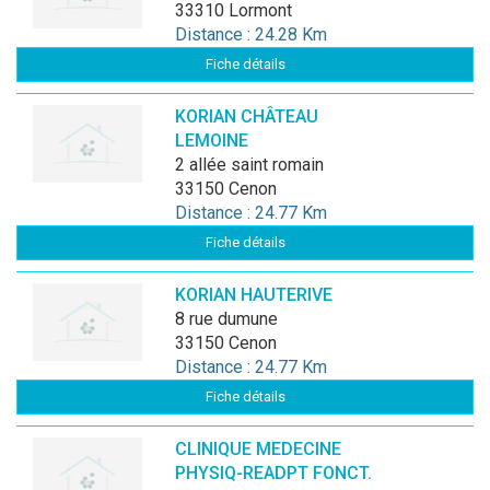
33310 Lormont
Distance : 24.28 Km
Fiche détails
KORIAN CHÂTEAU
LEMOINE
2 allée saint romain
33150 Cenon
Distance : 24.77 Km
Fiche détails
KORIAN HAUTERIVE
8 rue dumune
33150 Cenon
Distance : 24.77 Km
Fiche détails
CLINIQUE MEDECINE
PHYSIQ-READPT FONCT.