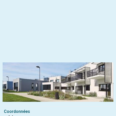
Coordonnées