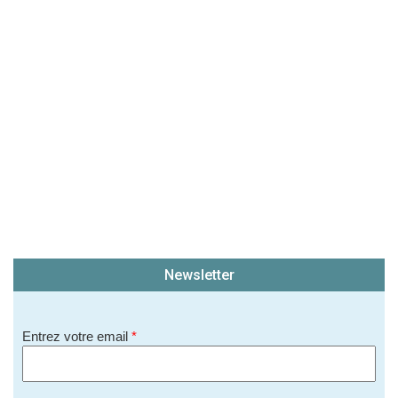
Newsletter
Entrez votre email
*