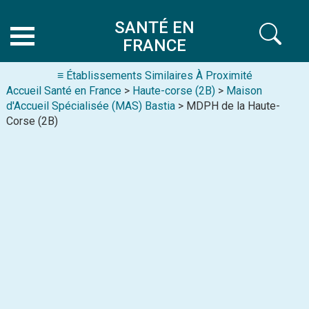
SANTÉ EN
FRANCE
≡ Établissements Similaires À Proximité
Accueil Santé en France
>
Haute-corse (2B)
>
Maison
d'Accueil Spécialisée (MAS) Bastia
> MDPH de la Haute-
Corse (2B)