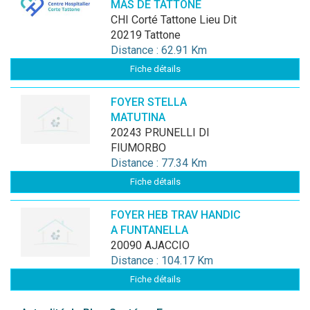
MAS DE TATTONE
CHI Corté Tattone Lieu Dit
20219 Tattone
Distance : 62.91 Km
Fiche détails
FOYER STELLA
MATUTINA
20243 PRUNELLI DI
FIUMORBO
Distance : 77.34 Km
Fiche détails
FOYER HEB TRAV HANDIC
A FUNTANELLA
20090 AJACCIO
Distance : 104.17 Km
Fiche détails