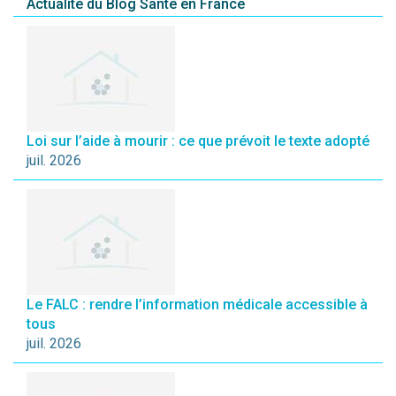
Actualité du Blog Santé en France
Loi sur l’aide à mourir : ce que prévoit le texte adopté
juil. 2026
Le FALC : rendre l’information médicale accessible à
tous
juil. 2026