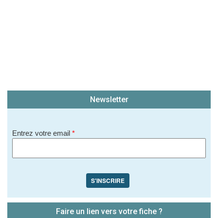
Newsletter
Entrez votre email
*
S'INSCRIRE
Faire un lien vers votre fiche ?