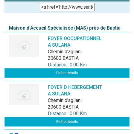
Maison d'Accueil Spécialisée (MAS) près de Bastia
FOYER OCCUPATIONNEL
A SULANA
chemin d'agliani
20600 BASTIA
Distance : 0.00 Km
Fiche détails
FOYER D HEBERGEMENT
A SULANA
chemin d'agliani
20600 BASTIA
Distance : 0.00 Km
Fiche détails