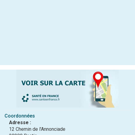
Coordonnées
Adresse :
12 Chemin de l'Annonciade