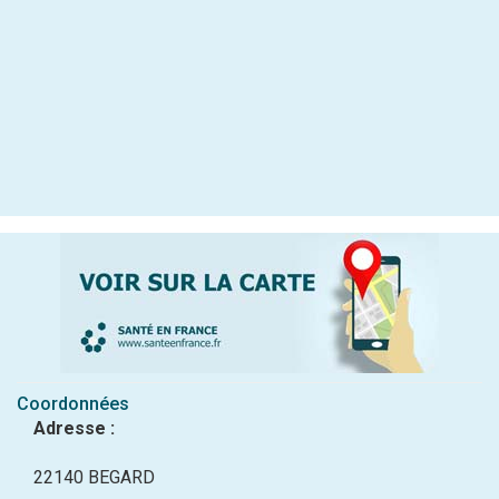
Coordonnées
Adresse :
22140 BEGARD