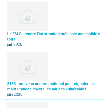
Le FALC : rendre l’information médicale accessible à
tous
juil. 2026
3133 : nouveau numéro national pour signaler les
maltraitances envers les adultes vulnérables
juin 2026