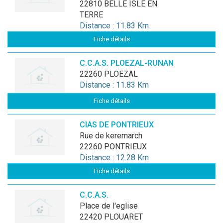
22810 BELLE ISLE EN
TERRE
Distance : 11.83 Km
Fiche détails
C.C.A.S. PLOEZAL-RUNAN
22260 PLOEZAL
Distance : 11.83 Km
Fiche détails
CIAS DE PONTRIEUX
rue de keremarch
22260 PONTRIEUX
Distance : 12.28 Km
Fiche détails
C.C.A.S.
place de l'eglise
22420 PLOUARET