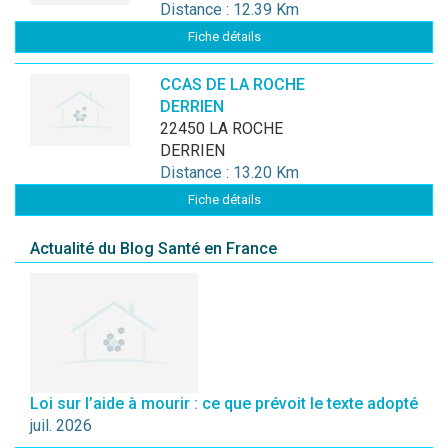
Distance : 12.39 Km
Fiche détails
CCAS DE LA ROCHE
DERRIEN
22450 LA ROCHE
DERRIEN
Distance : 13.20 Km
Fiche détails
Actualité du Blog Santé en France
Loi sur l’aide à mourir : ce que prévoit le texte adopté
juil. 2026