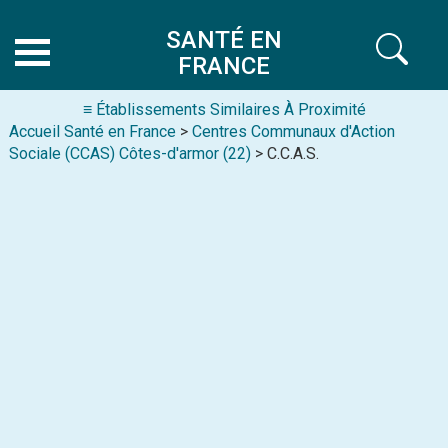
SANTÉ EN
FRANCE
≡ Établissements Similaires À Proximité
Accueil Santé en France
>
Centres Communaux d'Action
Sociale (CCAS) Côtes-d'armor (22)
> C.C.A.S.