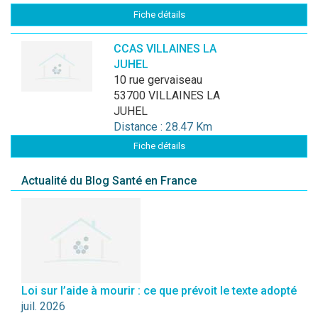
Fiche détails
CCAS VILLAINES LA
JUHEL
10 rue gervaiseau
53700 VILLAINES LA
JUHEL
Distance : 28.47 Km
Fiche détails
Actualité du Blog Santé en France
Loi sur l’aide à mourir : ce que prévoit le texte adopté
juil. 2026