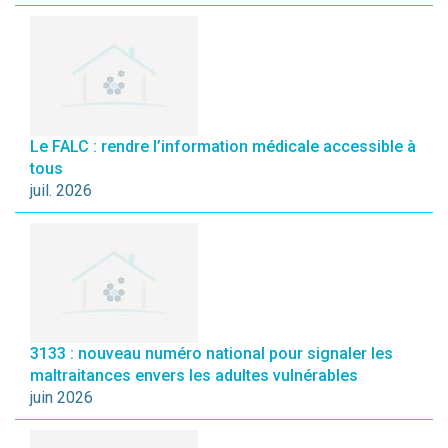
Le FALC : rendre l’information médicale accessible à
tous
juil. 2026
3133 : nouveau numéro national pour signaler les
maltraitances envers les adultes vulnérables
juin 2026