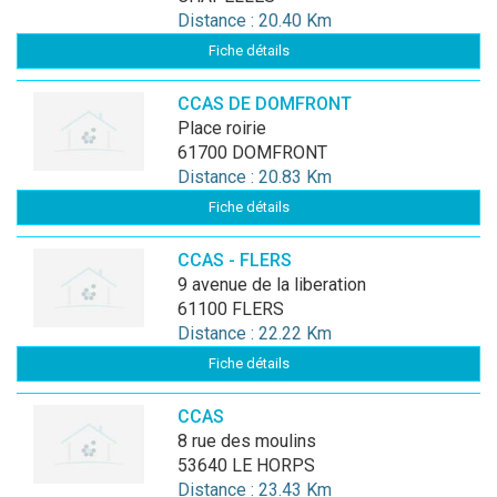
Distance : 20.40 Km
Fiche détails
CCAS DE DOMFRONT
place roirie
61700 DOMFRONT
Distance : 20.83 Km
Fiche détails
CCAS - FLERS
9 avenue de la liberation
61100 FLERS
Distance : 22.22 Km
Fiche détails
CCAS
8 rue des moulins
53640 LE HORPS
Distance : 23.43 Km