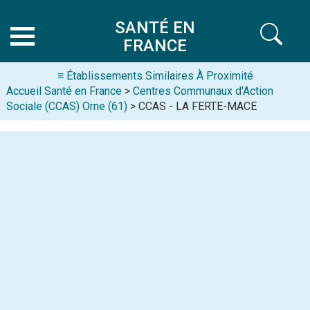
SANTÉ EN
FRANCE
≡ Établissements Similaires À Proximité
Accueil Santé en France
>
Centres Communaux d'Action
Sociale (CCAS) Orne (61)
> CCAS - LA FERTE-MACE