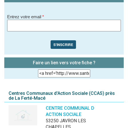
Entrez votre email
*
S'INSCRIRE
Faire un lien vers votre fiche ?
Centres Communaux d'Action Sociale (CCAS) près
de La Ferté-Macé
CENTRE COMMUNAL D
ACTION SOCIALE
53250 JAVRON LES
CHAPELLES