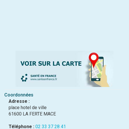
Coordonnées
Adresse :
place hotel de ville
61600 LA FERTE MACE
Téléphone :
02 33 37 28 41