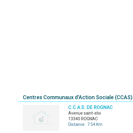
Centres Communaux d'Action Sociale (CCAS)
C.C.A.S. DE ROGNAC
avenue saint-eloi
13340 ROGNAC
Distance : 7.54 Km