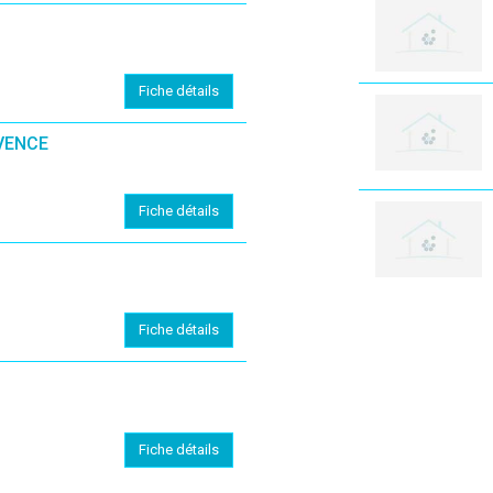
Fiche détails
VENCE
Fiche détails
Fiche détails
Fiche détails