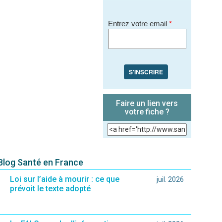
Entrez votre email
*
S'INSCRIRE
Faire un lien vers
votre fiche ?
 Blog Santé en France
Loi sur l’aide à mourir : ce que
juil. 2026
prévoit le texte adopté