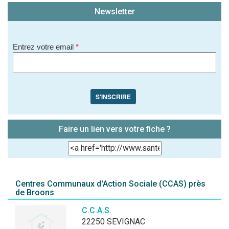
Newsletter
Entrez votre email
*
S'INSCRIRE
Faire un lien vers votre fiche ?
Centres Communaux d'Action Sociale (CCAS) près
de Broons
C.C.A.S.
22250 SEVIGNAC