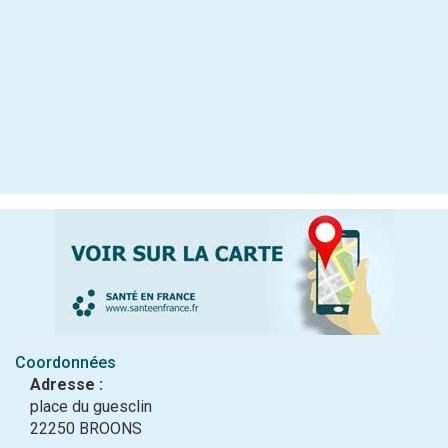
Coordonnées
Adresse :
place du guesclin
22250 BROONS