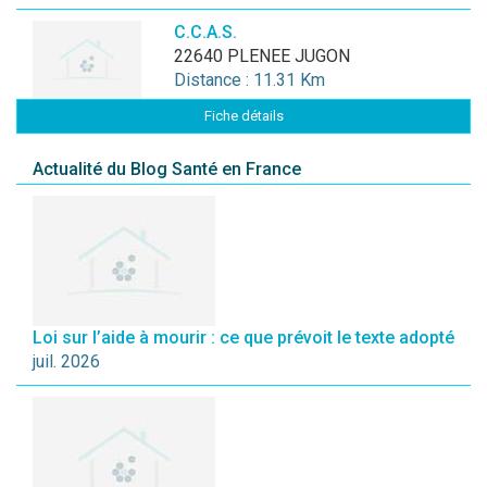
C.C.A.S.
22640 PLENEE JUGON
Distance : 11.31 Km
Fiche détails
Actualité du Blog Santé en France
Loi sur l’aide à mourir : ce que prévoit le texte adopté
juil. 2026