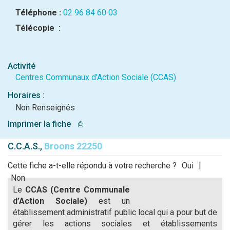
Téléphone :
02 96 84 60 03
Télécopie :
Activité
Centres Communaux d'Action Sociale (CCAS)
Horaires :
Non Renseignés
Imprimer la fiche
⎙
C.C.A.S.,
Broons 22250
Cette fiche a-t-elle répondu à votre recherche ?
Oui
|
Non
Le
CCAS (Centre Communale
d’Action Sociale)
est un
établissement administratif public local qui a pour but de
gérer les actions sociales et établissements