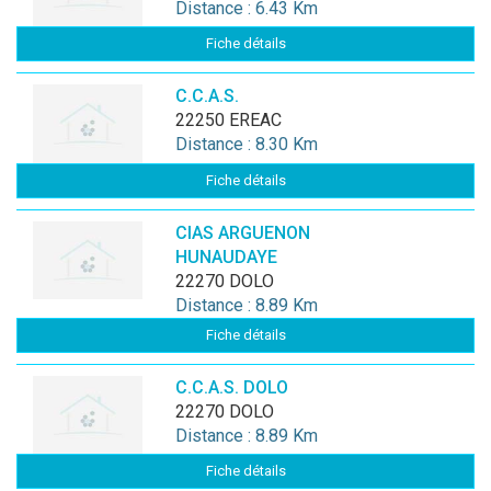
Distance : 6.43 Km
Fiche détails
C.C.A.S.
22250 EREAC
Distance : 8.30 Km
Fiche détails
CIAS ARGUENON
HUNAUDAYE
22270 DOLO
Distance : 8.89 Km
Fiche détails
C.C.A.S. DOLO
22270 DOLO
Distance : 8.89 Km
Fiche détails