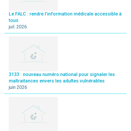
Le FALC : rendre l’information médicale accessible à
tous
juil. 2026
3133 : nouveau numéro national pour signaler les
maltraitances envers les adultes vulnérables
juin 2026