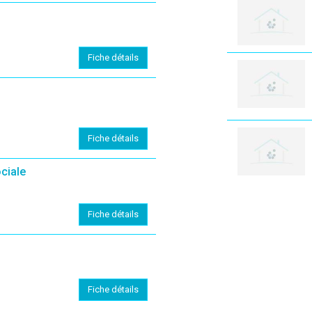
Fiche détails
Fiche détails
ciale
Fiche détails
Fiche détails