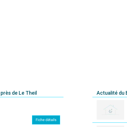
près de Le Theil
Actualité du
Fiche détails