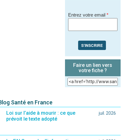
Entrez votre email
*
S'INSCRIRE
Faire un lien vers
votre fiche ?
 Blog Santé en France
Loi sur l’aide à mourir : ce que
juil. 2026
prévoit le texte adopté