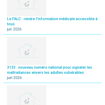
Le FALC : rendre l’information médicale accessible à
tous
juil. 2026
3133 : nouveau numéro national pour signaler les
maltraitances envers les adultes vulnérables
juin 2026