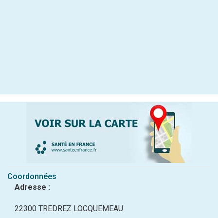
Coordonnées
Adresse :
22300 TREDREZ LOCQUEMEAU