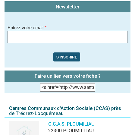
Newsletter
Entrez votre email
*
S'INSCRIRE
Faire un lien vers votre fiche ?
Centres Communaux d'Action Sociale (CCAS) près
de Trédrez-Locquémeau
C.C.A.S. PLOUMILIAU
22300 PLOUMILLIAU