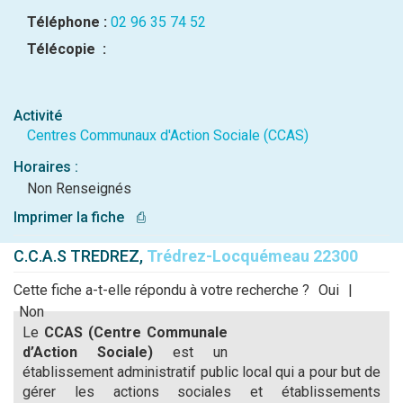
Téléphone :
02 96 35 74 52
Télécopie :
Activité
Centres Communaux d'Action Sociale (CCAS)
Horaires :
Non Renseignés
Imprimer la fiche
⎙
C.C.A.S TREDREZ,
Trédrez-Locquémeau 22300
Cette fiche a-t-elle répondu à votre recherche ?
Oui
|
Non
Le
CCAS (Centre Communale
d’Action Sociale)
est un
établissement administratif public local qui a pour but de
gérer les actions sociales et établissements