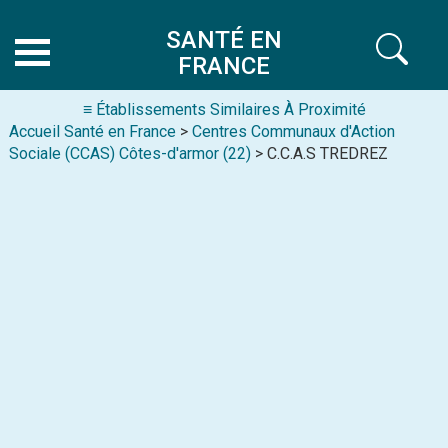
SANTÉ EN
FRANCE
≡ Établissements Similaires À Proximité
Accueil Santé en France
>
Centres Communaux d'Action
Sociale (CCAS) Côtes-d'armor (22)
> C.C.A.S TREDREZ