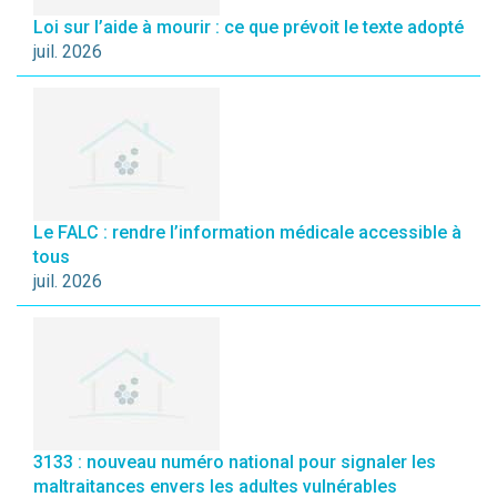
Loi sur l’aide à mourir : ce que prévoit le texte adopté
juil. 2026
Le FALC : rendre l’information médicale accessible à
tous
juil. 2026
3133 : nouveau numéro national pour signaler les
maltraitances envers les adultes vulnérables