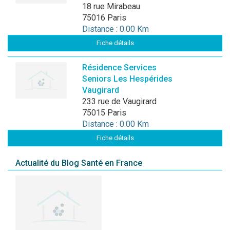
18 rue Mirabeau
75016 Paris
Distance : 0.00 Km
Fiche détails
Résidence Services
Seniors Les Hespérides
Vaugirard
233 rue de Vaugirard
75015 Paris
Distance : 0.00 Km
Fiche détails
Actualité du Blog Santé en France