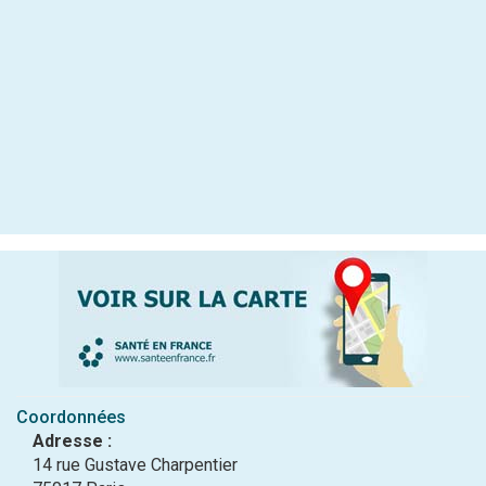
Coordonnées
Adresse :
14 rue Gustave Charpentier