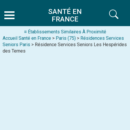
SANTÉ EN
FRANCE
≡ Établissements Similaires À Proximité
Accueil Santé en France
>
Paris (75)
>
Résidences Services
Seniors Paris
> Résidence Services Seniors Les Hespérides
des Ternes