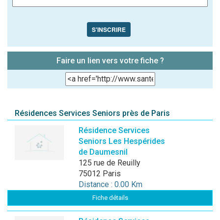
S'INSCRIRE
Faire un lien vers votre fiche ?
Résidences Services Seniors près de Paris
Résidence Services
Seniors Les Hespérides
de Daumesnil
125 rue de Reuilly
75012 Paris
Distance : 0.00 Km
Fiche détails