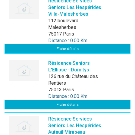
Résidence Services
Seniors Les Hespérides
Villa-Malesherbes
112 boulevard
Malesherbes
75017 Paris
Distance : 0.00 Km
Fiche détails
Résidence Seniors
L'Ellipse - Domitys
126 rue du Château des
Rentiers
75013 Paris
Distance : 0.00 Km
Fiche détails
Résidence Services
Seniors Les Hespérides
Auteuil Mirabeau