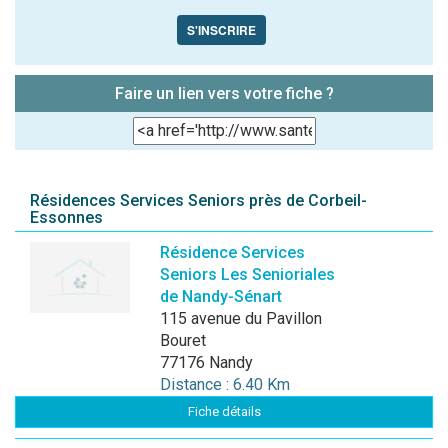
S'INSCRIRE
Faire un lien vers votre fiche ?
Résidences Services Seniors près de Corbeil-
Essonnes
Résidence Services
Seniors Les Senioriales
de Nandy-Sénart
115 avenue du Pavillon
Bouret
77176 Nandy
Distance : 6.40 Km
Fiche détails