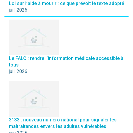
Loi sur l’aide à mourir : ce que prévoit le texte adopté
juil. 2026
Le FALC : rendre l’information médicale accessible à
tous
juil. 2026
3133 : nouveau numéro national pour signaler les
maltraitances envers les adultes vulnérables
juin 2026