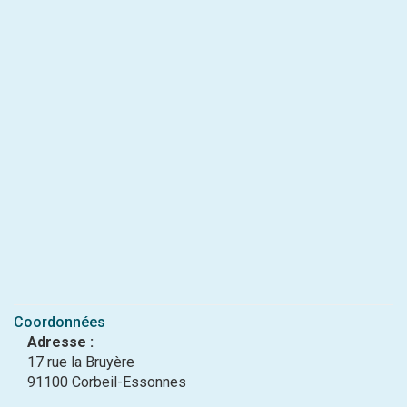
Coordonnées
Adresse :
17 rue la Bruyère
91100 Corbeil-Essonnes