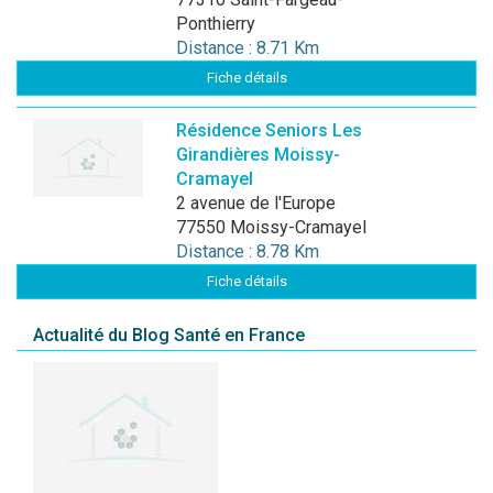
Ponthierry
Distance : 8.71 Km
Fiche détails
Résidence Seniors Les
Girandières Moissy-
Cramayel
2 avenue de l'Europe
77550 Moissy-Cramayel
Distance : 8.78 Km
Fiche détails
Actualité du Blog Santé en France