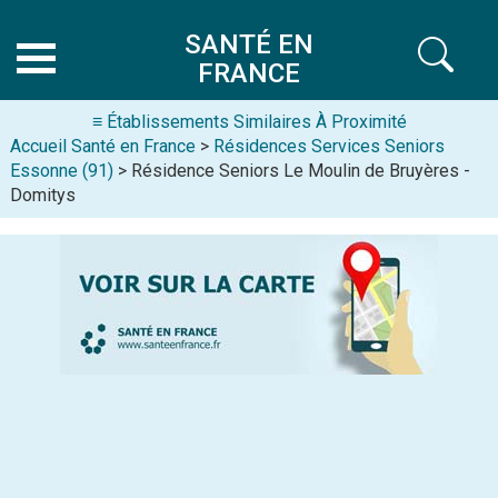
SANTÉ EN
FRANCE
≡ Établissements Similaires À Proximité
Accueil Santé en France
>
Résidences Services Seniors
Essonne (91)
> Résidence Seniors Le Moulin de Bruyères -
Domitys