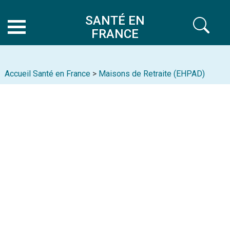
SANTÉ EN
FRANCE
Accueil Santé en France
>
Maisons de Retraite (EHPAD)