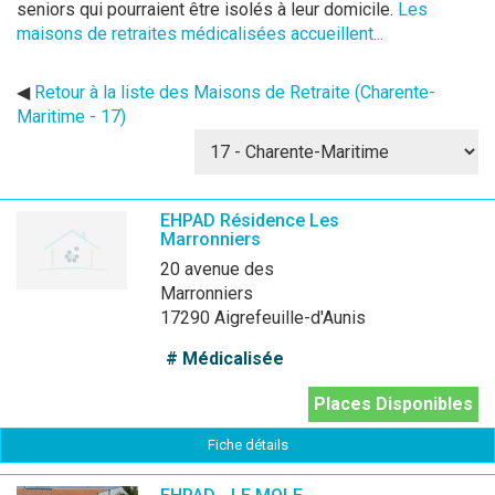
seniors qui pourraient être isolés à leur domicile.
Les
maisons de retraites médicalisées accueillent...
◀
Retour à la liste des Maisons de Retraite (Charente-
Maritime - 17)
EHPAD Résidence Les
Marronniers
20 avenue des
Marronniers
17290 Aigrefeuille-d'Aunis
# Médicalisée
Places Disponibles
Fiche détails