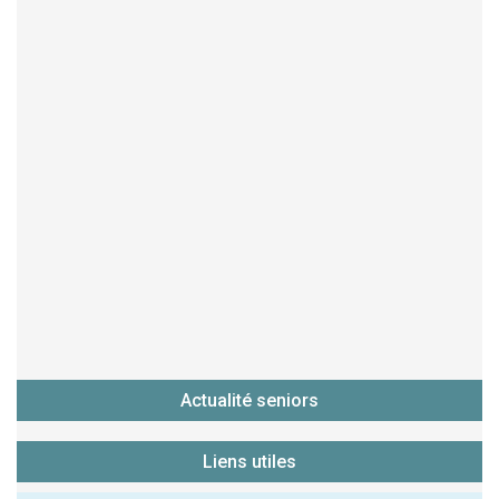
Actualité seniors
Liens utiles