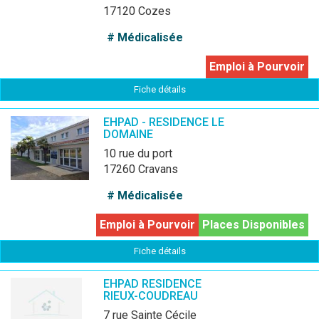
17120 Cozes
# Médicalisée
Emploi à Pourvoir
Fiche détails
EHPAD - RESIDENCE LE
DOMAINE
10 rue du port
17260 Cravans
# Médicalisée
Emploi à Pourvoir
Places Disponibles
Fiche détails
EHPAD RESIDENCE
RIEUX-COUDREAU
7 rue Sainte Cécile