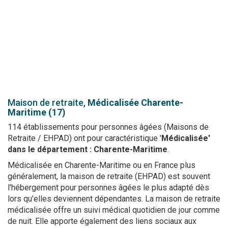
Maison de retraite,
Médicalisée
Charente-
Maritime (17)
114 établissements pour personnes âgées (Maisons de
Retraite / EHPAD) ont pour caractéristique '
Médicalisée'
dans le département : Charente-Maritime
.
Médicalisée en Charente-Maritime ou en France plus
généralement, la maison de retraite (EHPAD) est souvent
l'hébergement pour personnes âgées le plus adapté dès
lors qu'elles deviennent dépendantes. La maison de retraite
médicalisée offre un suivi médical quotidien de jour comme
de nuit. Elle apporte également des liens sociaux aux