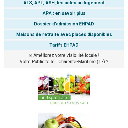
ALS, APL, ASH, les aides au logement
APA : en savoir plus
Dossier d'admission EHPAD
Maisons de retraite avec places disponibles
Tarifs EHPAD
✉
Améliorez votre visibilité locale !
Votre Publicité Ici : Charente-Maritime (17) ?