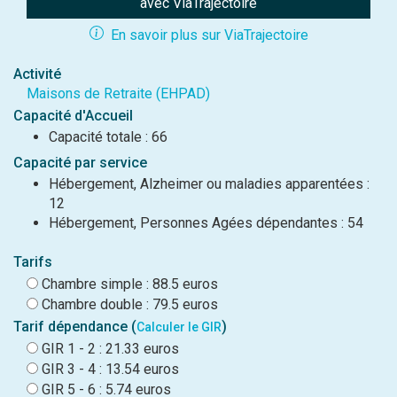
avec ViaTrajectoire
En savoir plus sur ViaTrajectoire
Activité
Maisons de Retraite (EHPAD)
Capacité d'Accueil
Capacité totale : 66
Capacité par service
Hébergement, Alzheimer ou maladies apparentées :
12
Hébergement, Personnes Agées dépendantes : 54
Tarifs
Chambre simple : 88.5 euros
Chambre double : 79.5 euros
Tarif dépendance (
)
Calculer le GIR
GIR 1 - 2 : 21.33 euros
GIR 3 - 4 : 13.54 euros
GIR 5 - 6 : 5.74 euros