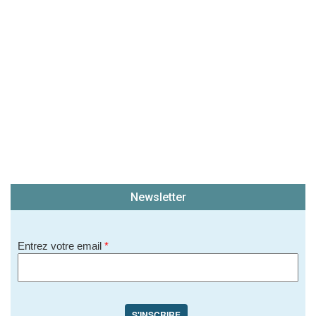
Newsletter
Entrez votre email
*
S'INSCRIRE