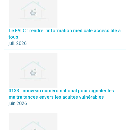
Le FALC : rendre l’information médicale accessible à
tous
juil. 2026
3133 : nouveau numéro national pour signaler les
maltraitances envers les adultes vulnérables
juin 2026