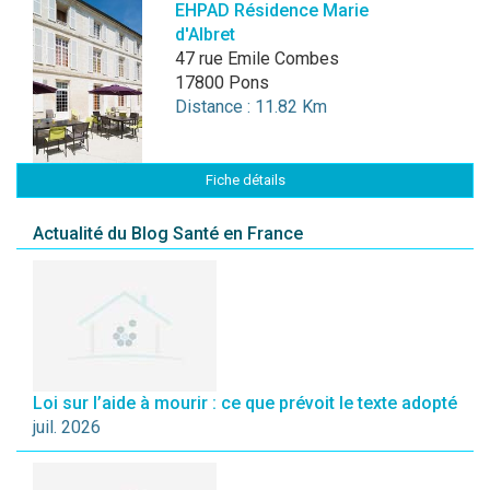
EHPAD Résidence Marie
d'Albret
47 rue Emile Combes
17800 Pons
Distance : 11.82 Km
Fiche détails
Actualité du Blog Santé en France
Loi sur l’aide à mourir : ce que prévoit le texte adopté
juil. 2026