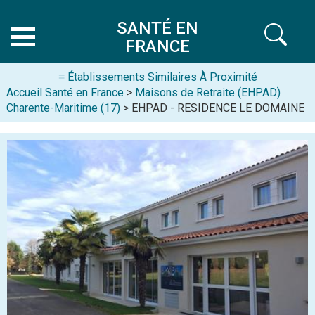
SANTÉ EN
FRANCE
≡ Établissements Similaires À Proximité
Accueil Santé en France
>
Maisons de Retraite (EHPAD)
Charente-Maritime (17)
> EHPAD - RESIDENCE LE DOMAINE