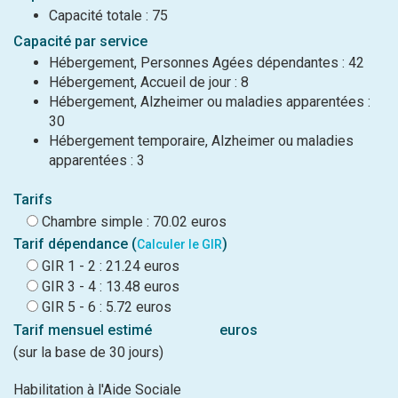
Capacité totale : 75
Capacité par service
Hébergement, Personnes Agées dépendantes : 42
Hébergement, Accueil de jour : 8
Hébergement, Alzheimer ou maladies apparentées :
30
Hébergement temporaire, Alzheimer ou maladies
apparentées : 3
Tarifs
Chambre simple : 70.02 euros
Tarif dépendance (
)
Calculer le GIR
GIR 1 - 2 : 21.24 euros
GIR 3 - 4 : 13.48 euros
GIR 5 - 6 : 5.72 euros
Tarif mensuel estimé
euros
(sur la base de 30 jours)
Habilitation à l'Aide Sociale