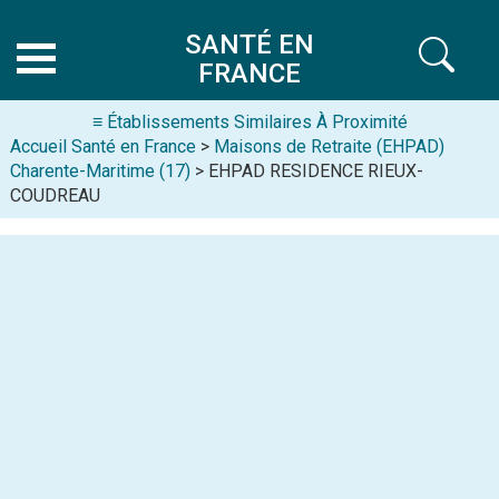
SANTÉ EN
FRANCE
≡ Établissements Similaires À Proximité
Accueil Santé en France
>
Maisons de Retraite (EHPAD)
Charente-Maritime (17)
> EHPAD RESIDENCE RIEUX-
COUDREAU