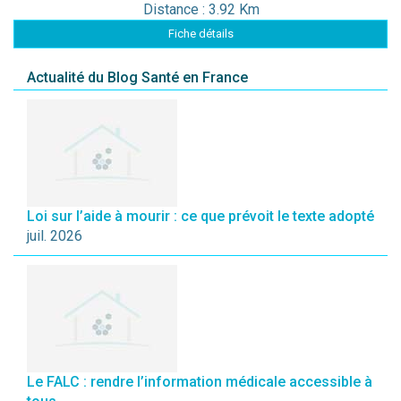
Distance : 3.92 Km
Fiche détails
Actualité du Blog Santé en France
Loi sur l’aide à mourir : ce que prévoit le texte adopté
juil. 2026
Le FALC : rendre l’information médicale accessible à