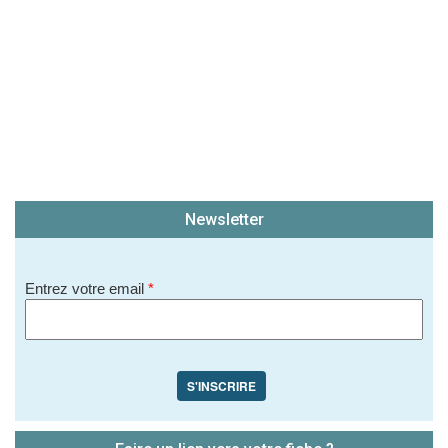
Newsletter
Entrez votre email
*
S'INSCRIRE