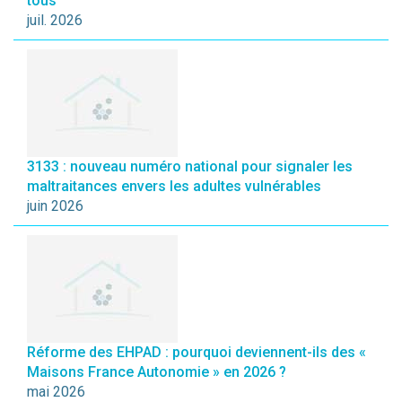
tous
juil. 2026
3133 : nouveau numéro national pour signaler les
maltraitances envers les adultes vulnérables
juin 2026
Réforme des EHPAD : pourquoi deviennent-ils des «
Maisons France Autonomie » en 2026 ?
mai 2026