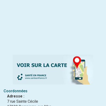
Coordonnées
Adresse :
7 rue Sainte Cécile