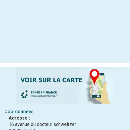
Coordonnées
Adresse :
16 avenue du docteur schweitzer