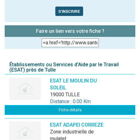
S'INSCRIRE
Faire un lien vers votre fiche ?
Établissements ou Services d'Aide par le Travail
(ESAT) près de Tulle
ESAT LE MOULIN DU
SOLEIL
19000 TULLE
Distance : 0.00 Km
Fiche détails
ESAT ADAPEI CORREZE
zone industrielle de
mulatet