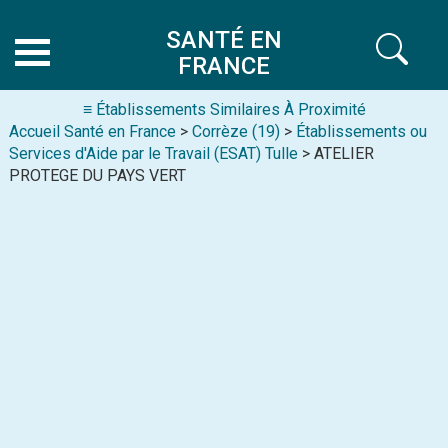
SANTÉ EN
FRANCE
≡ Établissements Similaires À Proximité
Accueil Santé en France
>
Corrèze (19)
>
Établissements ou
Services d'Aide par le Travail (ESAT) Tulle
> ATELIER
PROTEGE DU PAYS VERT