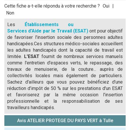
Cette fiche a-t-elle répondu à votre recherche ?
Oui
|
Non
Les
Établissements ou
Services d'Aide par le Travail (ESAT)
ont pour objectif
de favoriser l'insertion sociale des personnes adultes
handicapées.Ces structures médico-sociales accueillent
les adultes handicapés dont la capacité de travail est
limitée.
L'ESAT
fournit de nombreux services manuels
comme l'entretien d'espaces verts, le repassage, des
travaux de menuiserie, de la couture... auprès de
collectivités locales mais également de particuliers.
Sachez d'ailleurs que vous pouvez bénéficiez d’une
réduction d’impôt de 50 % sur les prestations d'un ESAT
et favoriserez par la même occasion l'insertion
professionnelle et la responsabilisation de ses
travailleurs handicapés.
Avis ATELIER PROTEGE DU PAYS VERT à Tulle