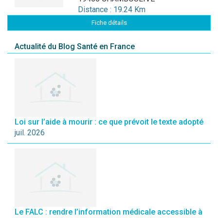
Distance : 19.24 Km
Fiche détails
Actualité du Blog Santé en France
Loi sur l’aide à mourir : ce que prévoit le texte adopté
juil. 2026
Le FALC : rendre l’information médicale accessible à