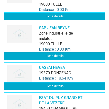
19000 TULLE
Distance : 0.00 Km
Fiche détails
SAP JEAN BEYNE
zone industrielle de
mulatet
19000 TULLE
Distance : 0.00 Km
Fiche détails
CASEM HEVEA
19270 DONZENAC
Distance : 18.64 Km
Fiche détails
ESAT DU PUY GRAND ET
DE LA VEZERE
19450 CHAMBOULIVE