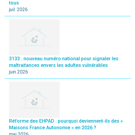
tous
juil. 2026
3133 : nouveau numéro national pour signaler les
maltraitances envers les adultes vulnérables
juin 2026
Réforme des EHPAD : pourquoi deviennent-ils des «
Maisons France Autonomie » en 2026 ?
mai 2026