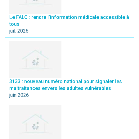
Le FALC : rendre l’information médicale accessible à
tous
juil. 2026
3133 : nouveau numéro national pour signaler les
maltraitances envers les adultes vulnérables
juin 2026