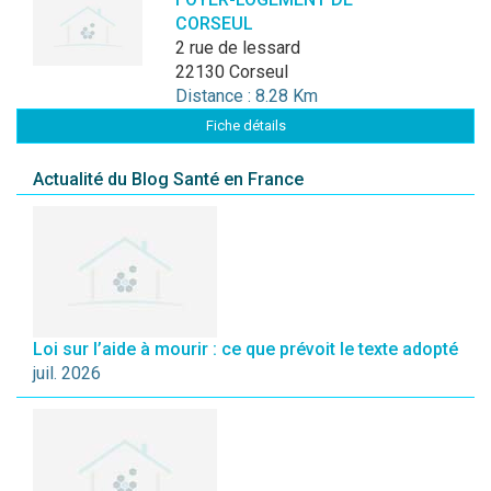
CORSEUL
2 rue de lessard
22130 Corseul
Distance : 8.28 Km
Fiche détails
Actualité du Blog Santé en France
Loi sur l’aide à mourir : ce que prévoit le texte adopté
juil. 2026