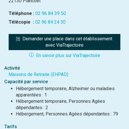
22130 Plancoët
Téléphone :
02 96 84 39 50
Télécopie :
02 96 84 24 30
Demander une place dans cet établissement 
avec ViaTrajectoire
En savoir plus sur ViaTrajectoire
Activité
Maisons de Retraite (EHPAD)
Capacité par service
Hébergement temporaire, Alzheimer ou maladies
apparentées : 1
Hébergement temporaire, Personnes Agées
dépendantes : 2
Hébergement, Personnes Agées dépendantes : 79
Tarifs