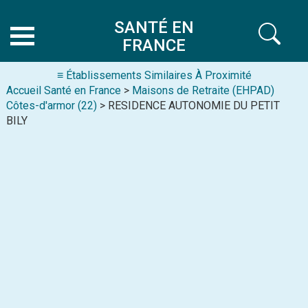
SANTÉ EN
FRANCE
≡ Établissements Similaires À Proximité
Accueil Santé en France
>
Maisons de Retraite (EHPAD)
Côtes-d'armor (22)
> RESIDENCE AUTONOMIE DU PETIT
BILY