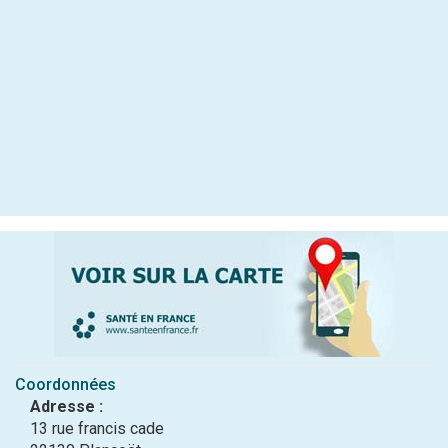
Coordonnées
Adresse :
13 rue francis cade