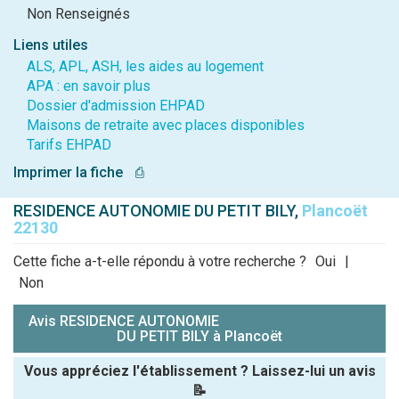
Non Renseignés
Liens utiles
ALS, APL, ASH, les aides au logement
APA : en savoir plus
Dossier d'admission EHPAD
Maisons de retraite avec places disponibles
Tarifs EHPAD
Imprimer la fiche
⎙
RESIDENCE AUTONOMIE DU PETIT BILY,
Plancoët
22130
Cette fiche a-t-elle répondu à votre recherche ?
Oui
|
Non
Avis RESIDENCE AUTONOMIE
DU PETIT BILY à Plancoët
Vous appréciez l'établissement ? Laissez-lui un avis
📝