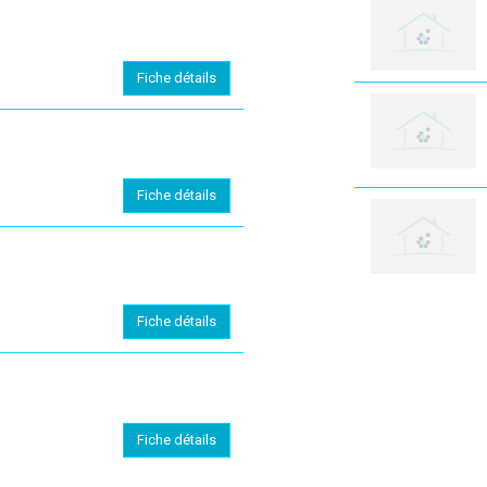
Fiche détails
Fiche détails
Fiche détails
Fiche détails