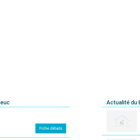
ieuc
Actualité du
Fiche détails