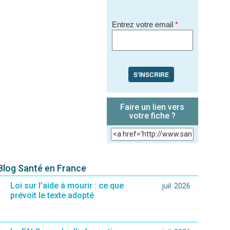
Entrez votre email
*
S'INSCRIRE
Faire un lien vers
votre fiche ?
 Blog Santé en France
Loi sur l’aide à mourir : ce que
juil. 2026
prévoit le texte adopté