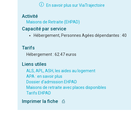
En savoir plus sur ViaTrajectoire
Activité
Maisons de Retraite (EHPAD)
Capacité par service
Hébergement, Personnes Agées dépendantes : 40
Tarifs
Hébergement : 62.47 euros
Liens utiles
ALS, APL, ASH, les aides au logement
APA : en savoir plus
Dossier d'admission EHPAD
Maisons de retraite avec places disponibles
Tarifs EHPAD
Imprimer la fiche
⎙