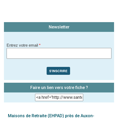
Newsletter
Entrez votre email
*
S'INSCRIRE
Faire un lien vers votre fiche ?
Maisons de Retraite (EHPAD) près de Auxon-