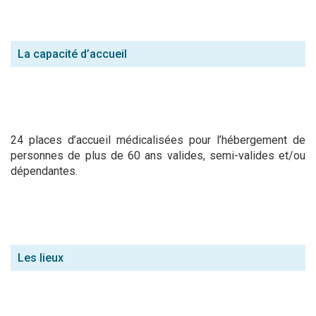
La capacité d’accueil
24 places d’accueil médicalisées pour l’hébergement de
personnes de plus de 60 ans valides, semi-valides et/ou
dépendantes.
Les lieux