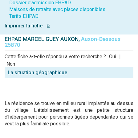
Dossier d'admission EHPAD
Maisons de retraite avec places disponibles
Tarifs EHPAD
Imprimer la fiche
⎙
EHPAD MARCEL GUEY AUXON,
Auxon-Dessous
25870
Cette fiche a-t-elle répondu à votre recherche ?
Oui
|
Non
La situation géographique
La résidence se trouve en milieu rural implantée au dessus
du village. L’établissement est une petite structure
d’hébergement pour personnes âgées dépendantes qui se
veut la plus familiale possible.