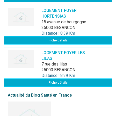
LOGEMENT FOYER
HORTENSIAS
15 avenue de bourgogne
25000 BESANCON
Distance : 8.39 Km
Fiche détails
LOGEMENT FOYER LES
LILAS
7 rue des lilas
25000 BESANCON
Distance : 8.39 Km
Fiche détails
Actualité du Blog Santé en France