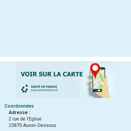
Coordonnées
Adresse :
2 rue de l'Eglise
25870 Auxon-Dessous