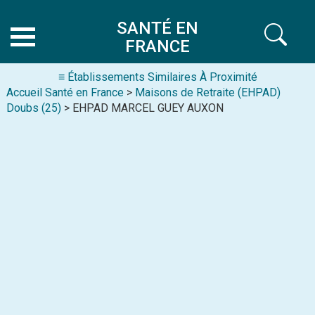
SANTÉ EN
FRANCE
≡ Établissements Similaires À Proximité
Accueil Santé en France
>
Maisons de Retraite (EHPAD)
Doubs (25)
> EHPAD MARCEL GUEY AUXON