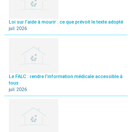
Loi sur l’aide à mourir : ce que prévoit le texte adopté
juil. 2026
Le FALC : rendre l’information médicale accessible à
tous
juil. 2026