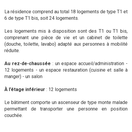
La résidence comprend au total 18 logements de type T1 et
6 de type T1 bis, soit 24 logements.
Les logements mis à disposition sont des T1 ou T1 bis,
comprenant une pièce de vie et un cabinet de toilette
(douche, toilette, lavabo) adapté aux personnes à mobilité
réduite.
Au rez-de-chaussée
: un espace accueil/administration -
12 logements - un espace restauration (cuisine et salle à
manger) - un salon
À l’étage inférieur
: 12 logements
Le bâtiment comporte un ascenseur de type monte malade
permettant de transporter une personne en position
couchée.