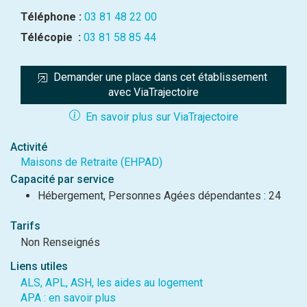
Téléphone :
03 81 48 22 00
Télécopie :
03 81 58 85 44
Demander une place dans cet établissement 
avec ViaTrajectoire
En savoir plus sur ViaTrajectoire
Activité
Maisons de Retraite (EHPAD)
Capacité par service
Hébergement, Personnes Agées dépendantes : 24
Tarifs
Non Renseignés
Liens utiles
ALS, APL, ASH, les aides au logement
APA : en savoir plus