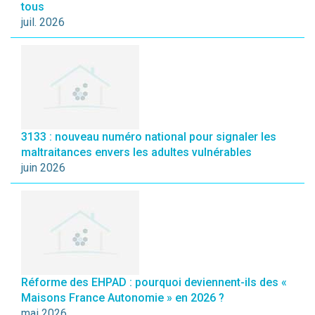
tous
juil. 2026
3133 : nouveau numéro national pour signaler les
maltraitances envers les adultes vulnérables
juin 2026
Réforme des EHPAD : pourquoi deviennent-ils des «
Maisons France Autonomie » en 2026 ?
mai 2026