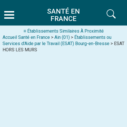
SANTÉ EN
FRANCE
≡ Établissements Similaires À Proximité
Accueil Santé en France
>
Ain (01)
>
Établissements ou
Services d'Aide par le Travail (ESAT) Bourg-en-Bresse
> ESAT
HORS LES MURS