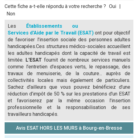
Cette fiche a-t-elle répondu à votre recherche ?
Oui
|
Non
Les
Établissements ou
Services d'Aide par le Travail (ESAT)
ont pour objectif
de favoriser l'insertion sociale des personnes adultes
handicapées.Ces structures médico-sociales accueillent
les adultes handicapés dont la capacité de travail est
limitée.
L'ESAT
fournit de nombreux services manuels
comme l'entretien d'espaces verts, le repassage, des
travaux de menuiserie, de la couture... auprès de
collectivités locales mais également de particuliers.
Sachez d'ailleurs que vous pouvez bénéficiez d’une
réduction d’impôt de 50 % sur les prestations d'un ESAT
et favoriserez par la même occasion l'insertion
professionnelle et la responsabilisation de ses
travailleurs handicapés.
Avis ESAT HORS LES MURS à Bourg-en-Bresse