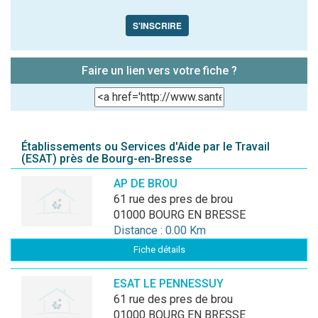
S'INSCRIRE
Faire un lien vers votre fiche ?
Établissements ou Services d'Aide par le Travail
(ESAT) près de Bourg-en-Bresse
AP DE BROU
61 rue des pres de brou
01000 BOURG EN BRESSE
Distance : 0.00 Km
Fiche détails
ESAT LE PENNESSUY
61 rue des pres de brou
01000 BOURG EN BRESSE