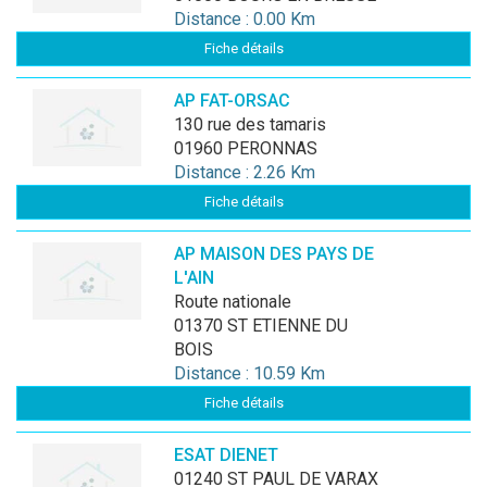
Distance : 0.00 Km
Fiche détails
AP FAT-ORSAC
130 rue des tamaris
01960 PERONNAS
Distance : 2.26 Km
Fiche détails
AP MAISON DES PAYS DE
L'AIN
route nationale
01370 ST ETIENNE DU
BOIS
Distance : 10.59 Km
Fiche détails
ESAT DIENET
01240 ST PAUL DE VARAX