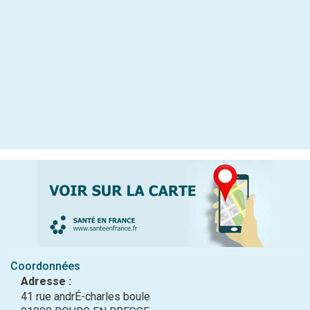
Coordonnées
Adresse :
41 rue andrÉ-charles boule