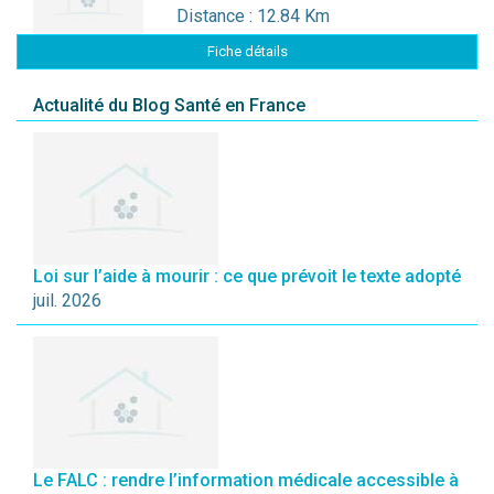
Distance : 12.84 Km
Fiche détails
Actualité du Blog Santé en France
Loi sur l’aide à mourir : ce que prévoit le texte adopté
juil. 2026
Le FALC : rendre l’information médicale accessible à