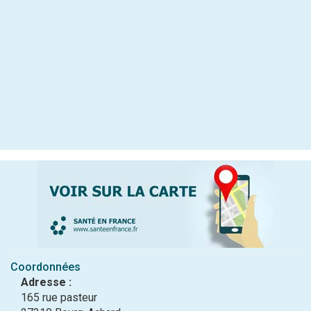
Coordonnées
Adresse :
165 rue pasteur