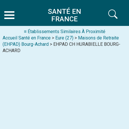
SANTÉ EN
FRANCE
≡ Établissements Similaires À Proximité
Accueil Santé en France
>
Eure (27)
>
Maisons de Retraite
(EHPAD) Bourg-Achard
> EHPAD CH HURABIELLE BOURG-
ACHARD