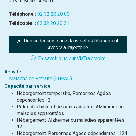
27310 Bourg-Achard
Téléphone :
02 32 20 20 00
Télécopie :
02 32 20 20 21
Demander une place dans cet établissement 
avec ViaTrajectoire
En savoir plus sur ViaTrajectoire
Activité
Maisons de Retraite (EHPAD)
Capacité par service
Hébergement temporaire, Personnes Agées
dépendantes : 2
Pôles d'activité et de soins adaptés, Alzheimer ou
maladies apparentées
Hébergement, Alzheimer ou maladies apparentées :
12
Hébergement, Personnes Agées dépendantes : 124