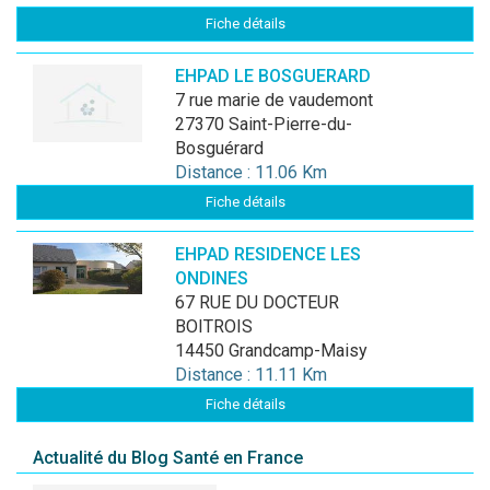
Fiche détails
EHPAD LE BOSGUERARD
7 rue marie de vaudemont
27370 Saint-Pierre-du-
Bosguérard
Distance : 11.06 Km
Fiche détails
EHPAD RESIDENCE LES
ONDINES
67 RUE DU DOCTEUR
BOITROIS
14450 Grandcamp-Maisy
Distance : 11.11 Km
Fiche détails
Actualité du Blog Santé en France