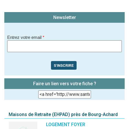
Newsletter
Entrez votre email
*
S'INSCRIRE
Faire un lien vers votre fiche ?
Maisons de Retraite (EHPAD) près de Bourg-Achard
LOGEMENT FOYER