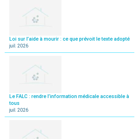
Loi sur l’aide à mourir : ce que prévoit le texte adopté
juil. 2026
Le FALC : rendre l’information médicale accessible à
tous
juil. 2026