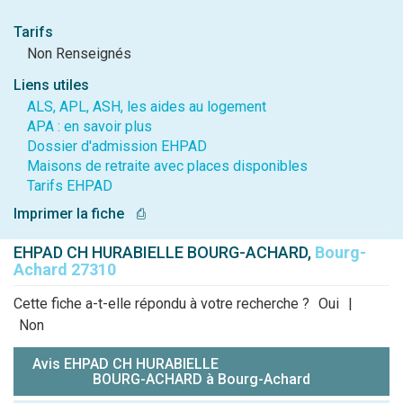
Tarifs
Non Renseignés
Liens utiles
ALS, APL, ASH, les aides au logement
APA : en savoir plus
Dossier d'admission EHPAD
Maisons de retraite avec places disponibles
Tarifs EHPAD
Imprimer la fiche
⎙
EHPAD CH HURABIELLE BOURG-ACHARD,
Bourg-
Achard 27310
Cette fiche a-t-elle répondu à votre recherche ?
Oui
|
Non
Avis EHPAD CH HURABIELLE
BOURG-ACHARD à Bourg-Achard