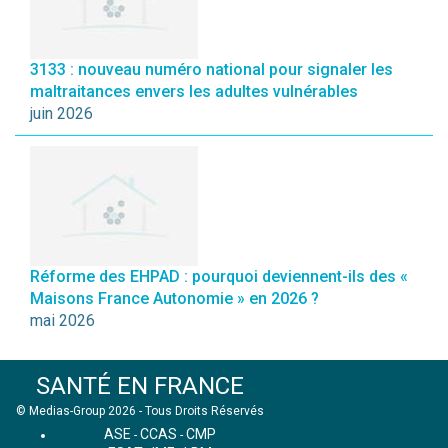
3133 : nouveau numéro national pour signaler les
maltraitances envers les adultes vulnérables
juin 2026
Réforme des EHPAD : pourquoi deviennent-ils des «
Maisons France Autonomie » en 2026 ?
mai 2026
SANTÉ EN FRANCE
© Medias-Group 2026 - Tous Droits Réservés
ASE
CCAS
CMP
-
-