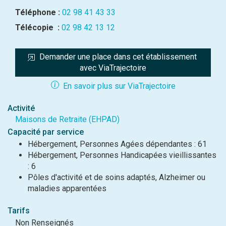
Téléphone :
02 98 41 43 33
Télécopie :
02 98 42 13 12
Demander une place dans cet établissement 
avec ViaTrajectoire
En savoir plus sur ViaTrajectoire
Activité
Maisons de Retraite (EHPAD)
Capacité par service
Hébergement, Personnes Agées dépendantes : 61
Hébergement, Personnes Handicapées vieillissantes
: 6
Pôles d'activité et de soins adaptés, Alzheimer ou
maladies apparentées
Tarifs
Non Renseignés