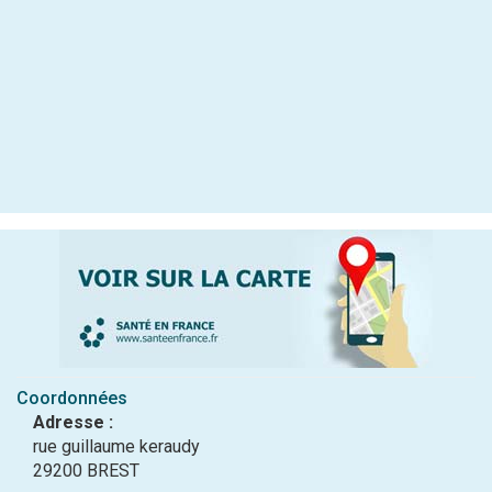
Coordonnées
Adresse :
rue guillaume keraudy
29200 BREST