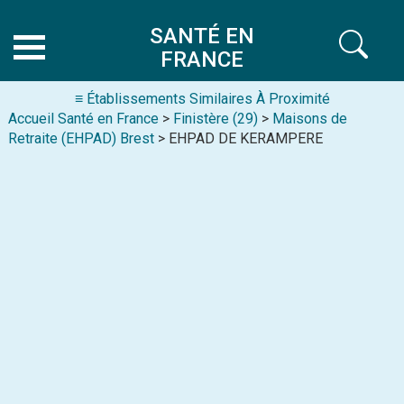
SANTÉ EN
FRANCE
≡ Établissements Similaires À Proximité
Accueil Santé en France
>
Finistère (29)
>
Maisons de
Retraite (EHPAD) Brest
> EHPAD DE KERAMPERE