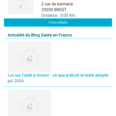
2 rue de kermaria
29200 BREST
Distance : 0.00 Km
Fiche détails
Actualité du Blog Santé en France
Loi sur l’aide à mourir : ce que prévoit le texte adopté
juil. 2026