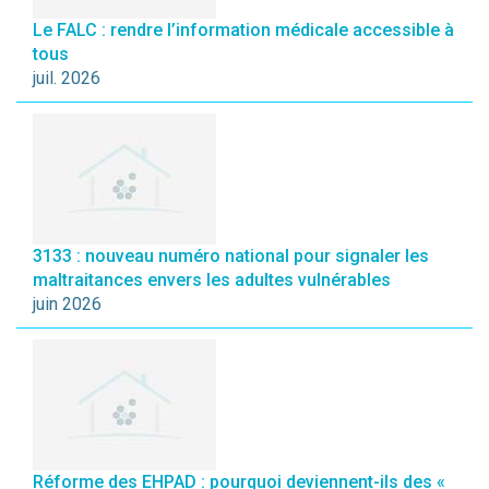
Le FALC : rendre l’information médicale accessible à
tous
juil. 2026
3133 : nouveau numéro national pour signaler les
maltraitances envers les adultes vulnérables
juin 2026
Réforme des EHPAD : pourquoi deviennent-ils des «