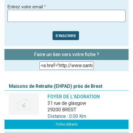
Entrez votre email
*
S'INSCRIRE
Faire un lien vers votre fiche ?
Maisons de Retraite (EHPAD) près de Brest
FOYER DE L'ADORATION
31 rue de glasgow
29200 BREST
Distance : 0.00 Km
Fiche détails