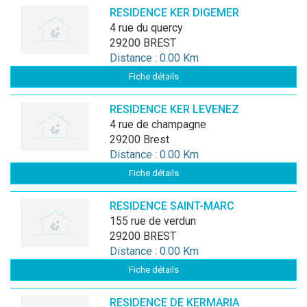
RESIDENCE KER DIGEMER
4 rue du quercy
29200 BREST
Distance : 0.00 Km
Fiche détails
RESIDENCE KER LEVENEZ
4 rue de champagne
29200 Brest
Distance : 0.00 Km
Fiche détails
RESIDENCE SAINT-MARC
155 rue de verdun
29200 BREST
Distance : 0.00 Km
Fiche détails
RESIDENCE DE KERMARIA