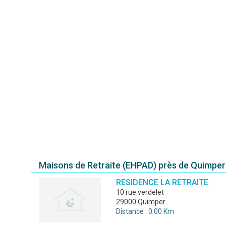
Maisons de Retraite (EHPAD) près de Quimper
RESIDENCE LA RETRAITE
10 rue verdelet
29000 Quimper
Distance : 0.00 Km