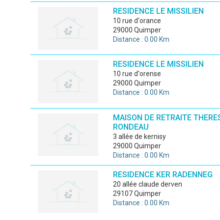
RESIDENCE LE MISSILIEN
10 rue d'orance
29000 Quimper
Distance : 0.00 Km
RESIDENCE LE MISSILIEN
10 rue d'orense
29000 Quimper
Distance : 0.00 Km
MAISON DE RETRAITE THERE
RONDEAU
3 allée de kernisy
29000 Quimper
Distance : 0.00 Km
RESIDENCE KER RADENNEG
20 allée claude derven
29107 Quimper
Distance : 0.00 Km