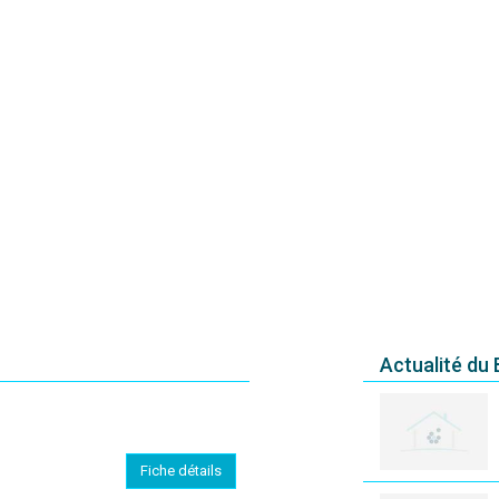
Actualité du
Fiche détails