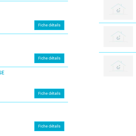
Fiche détails
Fiche détails
SE
Fiche détails
Fiche détails