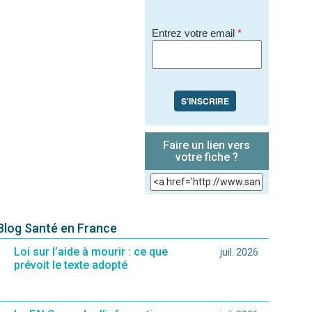
Entrez votre email
*
S'INSCRIRE
Faire un lien vers
votre fiche ?
 Blog Santé en France
Loi sur l’aide à mourir : ce que
juil. 2026
prévoit le texte adopté