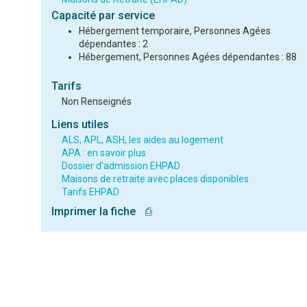
Capacité par service
Hébergement temporaire, Personnes Agées
dépendantes : 2
Hébergement, Personnes Agées dépendantes : 88
Tarifs
Non Renseignés
Liens utiles
ALS, APL, ASH, les aides au logement
APA : en savoir plus
Dossier d'admission EHPAD
Maisons de retraite avec places disponibles
Tarifs EHPAD
Imprimer la fiche
⎙