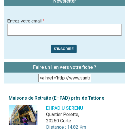
Newsletter
Entrez votre email
*
S'INSCRIRE
Faire un lien vers votre fiche ?
Maisons de Retraite (EHPAD) près de Tattone
EHPAD U SERENU
Quartier Porette,
20250 Corte
Distance : 14.82 Km