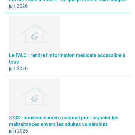
juil. 2026
Le FALC : rendre l’information médicale accessible à
tous
juil. 2026
3133 : nouveau numéro national pour signaler les
maltraitances envers les adultes vulnérables
juin 2026