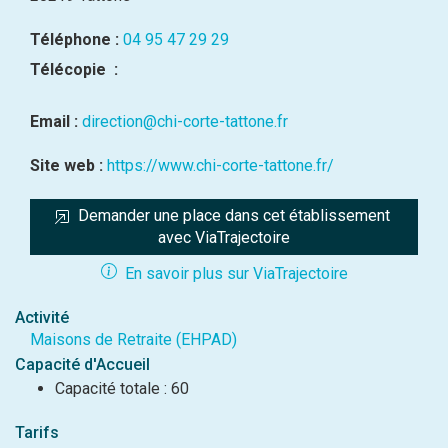
Téléphone :
04 95 47 29 29
Télécopie :
Email :
direction@chi-corte-tattone.fr
Site web :
https://www.chi-corte-tattone.fr/
Demander une place dans cet établissement 
avec ViaTrajectoire
En savoir plus sur ViaTrajectoire
Activité
Maisons de Retraite (EHPAD)
Capacité d'Accueil
Capacité totale : 60
Tarifs