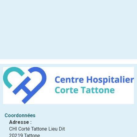
Coordonnées
Adresse :
CHI Corté Tattone Lieu Dit
20219 Tattone