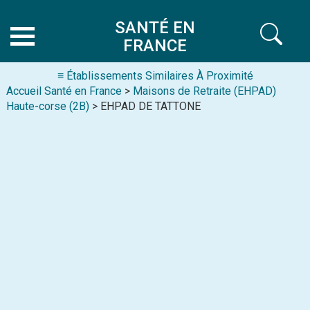
SANTÉ EN
FRANCE
≡ Établissements Similaires À Proximité
Accueil Santé en France
>
Maisons de Retraite (EHPAD)
Haute-corse (2B)
> EHPAD DE TATTONE