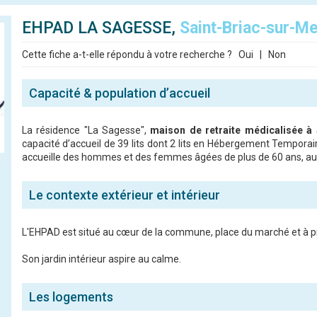
EHPAD LA SAGESSE,
Saint-Briac-sur-M
Cette fiche a-t-elle répondu à votre recherche ?
Oui
|
Non
Capacité & population d’accueil
La résidence "La Sagesse",
maison de retraite médicalisée à 
capacité d’accueil de 39 lits dont 2 lits en Hébergement Tempora
accueille des hommes et des femmes âgées de plus de 60 ans, a
Le contexte extérieur et intérieur
L'EHPAD est situé au cœur de la commune, place du marché et à p
Son jardin intérieur aspire au calme.
Les logements