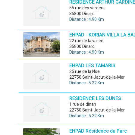
RESIDENCE ARTHUR GARDIN
55 rue des vergers
35800 Dinard
Distance : 4.90 Km
EHPAD - KORIAN VILLA LA BA
22 rue de la vallée
35800 Dinard
Distance : 4.90 Km
EHPAD LES TAMARIS
25 rue de la Noe
22750 Saint-Jacut-de-la-Mer
Distance : 5.22 Km
RESIDENCE LES DUNES
1 rue de dinan
22750 Saint-Jacut-de-la-Mer
Distance : 5.22 Km
EHPAD Résidence du Parc