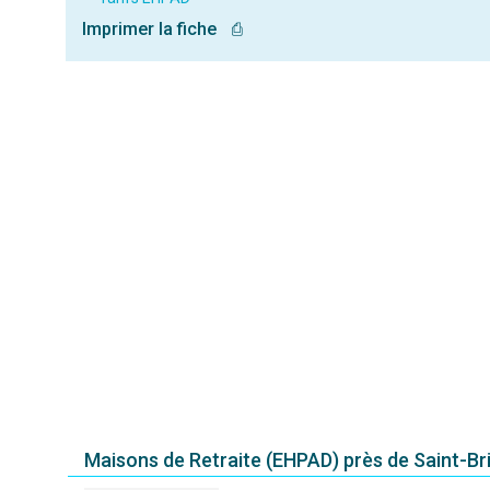
Imprimer la fiche
⎙
Maisons de Retraite (EHPAD) près de Saint-B