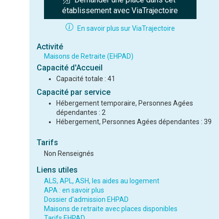
établissement avec ViaTrajectoire
En savoir plus sur ViaTrajectoire
Activité
Maisons de Retraite (EHPAD)
Capacité d'Accueil
Capacité totale : 41
Capacité par service
Hébergement temporaire, Personnes Agées
dépendantes : 2
Hébergement, Personnes Agées dépendantes : 39
Tarifs
Non Renseignés
Liens utiles
ALS, APL, ASH, les aides au logement
APA : en savoir plus
Dossier d'admission EHPAD
Maisons de retraite avec places disponibles
Tarifs EHPAD