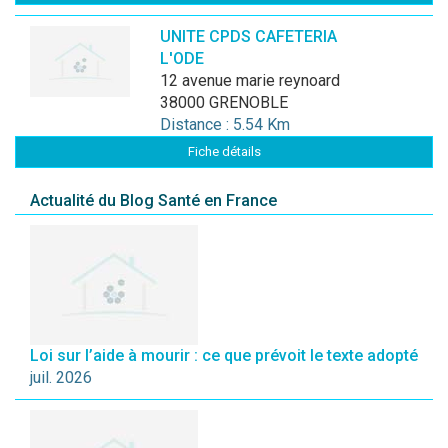
UNITE CPDS CAFETERIA
L'ODE
12 avenue marie reynoard
38000 GRENOBLE
Distance : 5.54 Km
Fiche détails
Actualité du Blog Santé en France
Loi sur l’aide à mourir : ce que prévoit le texte adopté
juil. 2026