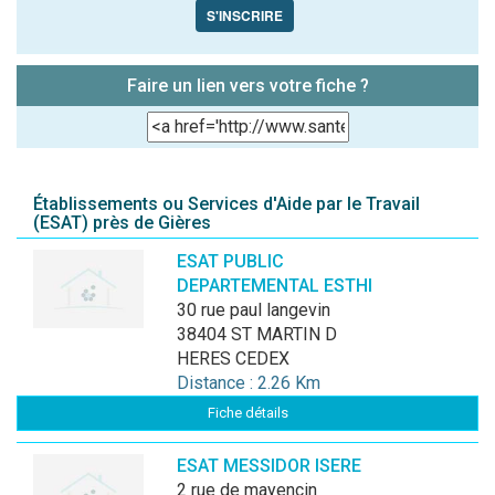
S'INSCRIRE
Faire un lien vers votre fiche ?
Établissements ou Services d'Aide par le Travail
(ESAT) près de Gières
ESAT PUBLIC
DEPARTEMENTAL ESTHI
30 rue paul langevin
38404 ST MARTIN D
HERES CEDEX
Distance : 2.26 Km
Fiche détails
ESAT MESSIDOR ISERE
2 rue de mayencin