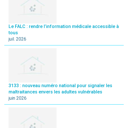
Le FALC : rendre l’information médicale accessible à
tous
juil. 2026
3133 : nouveau numéro national pour signaler les
maltraitances envers les adultes vulnérables
juin 2026