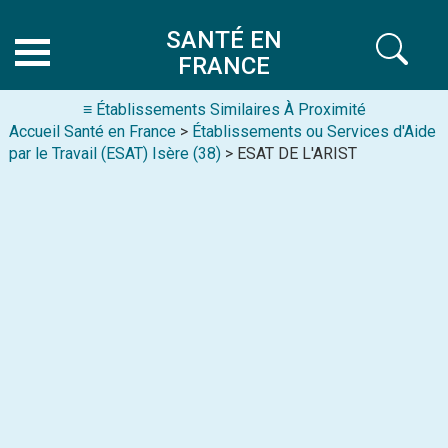
SANTÉ EN
FRANCE
≡ Établissements Similaires À Proximité
Accueil Santé en France
>
Établissements ou Services d'Aide
par le Travail (ESAT) Isère (38)
> ESAT DE L'ARIST