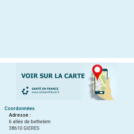
Coordonnées
Adresse :
6 allée de bethelem
38610 GIERES