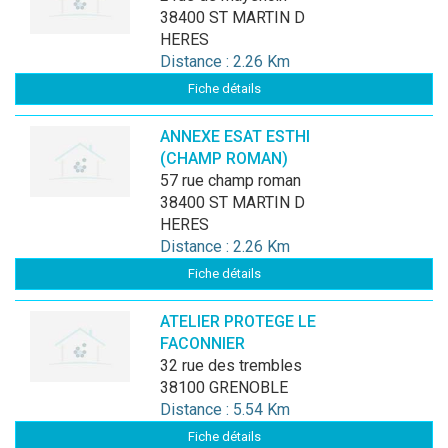
38400 ST MARTIN D
HERES
Distance : 2.26 Km
Fiche détails
ANNEXE ESAT ESTHI
(CHAMP ROMAN)
57 rue champ roman
38400 ST MARTIN D
HERES
Distance : 2.26 Km
Fiche détails
ATELIER PROTEGE LE
FACONNIER
32 rue des trembles
38100 GRENOBLE
Distance : 5.54 Km
Fiche détails