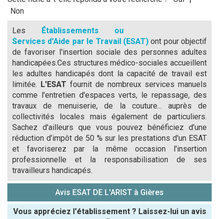
Non
Les
Établissements ou
Services d'Aide par le Travail (ESAT)
ont pour objectif
de favoriser l'insertion sociale des personnes adultes
handicapées.Ces structures médico-sociales accueillent
les adultes handicapés dont la capacité de travail est
limitée.
L'ESAT
fournit de nombreux services manuels
comme l'entretien d'espaces verts, le repassage, des
travaux de menuiserie, de la couture... auprès de
collectivités locales mais également de particuliers.
Sachez d'ailleurs que vous pouvez bénéficiez d’une
réduction d’impôt de 50 % sur les prestations d'un ESAT
et favoriserez par la même occasion l'insertion
professionnelle et la responsabilisation de ses
travailleurs handicapés.
Avis ESAT DE L'ARIST à Gières
Vous appréciez l'établissement ? Laissez-lui un avis