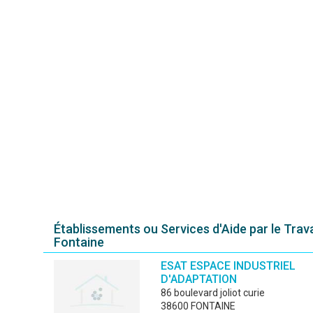
Établissements ou Services d'Aide par le Trava
Fontaine
ESAT ESPACE INDUSTRIEL
D'ADAPTATION
86 boulevard joliot curie
38600 FONTAINE