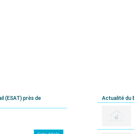
il (ESAT) près de
Actualité du