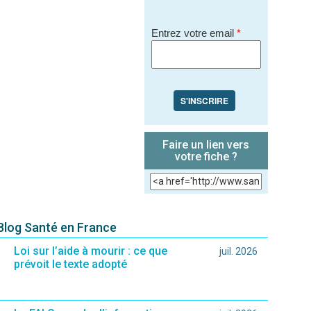
Entrez votre email
*
S'INSCRIRE
Faire un lien vers
votre fiche ?
 Blog Santé en France
Loi sur l’aide à mourir : ce que
juil. 2026
prévoit le texte adopté