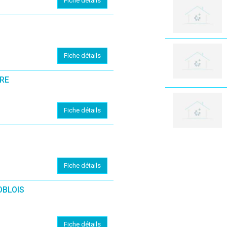
Fiche détails
Fiche détails
ERE
Fiche détails
Fiche détails
OBLOIS
Fiche détails