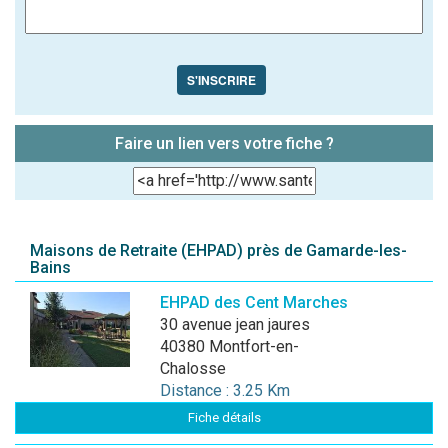
S'INSCRIRE
Faire un lien vers votre fiche ?
Maisons de Retraite (EHPAD) près de Gamarde-les-
Bains
EHPAD des Cent Marches
30 avenue jean jaures
40380 Montfort-en-
Chalosse
Distance : 3.25 Km
Fiche détails