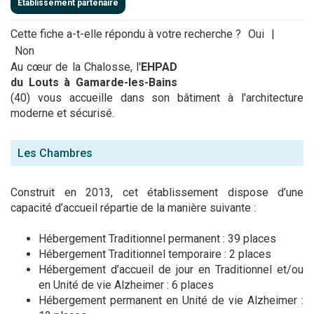
Établissement partenaire
Cette fiche a-t-elle répondu à votre recherche ?
Oui
|
Non
Au cœur de la Chalosse, l'
EHPAD
du Louts à Gamarde-les-Bains
(40) vous accueille dans son bâtiment à l'architecture
moderne et sécurisé.
Les Chambres
Construit en 2013, cet établissement dispose d’une
capacité d’accueil répartie de la manière suivante :
Hébergement Traditionnel permanent : 39 places
Hébergement Traditionnel temporaire : 2 places
Hébergement d’accueil de jour en Traditionnel et/ou
en Unité de vie Alzheimer : 6 places
Hébergement permanent en Unité de vie Alzheimer :