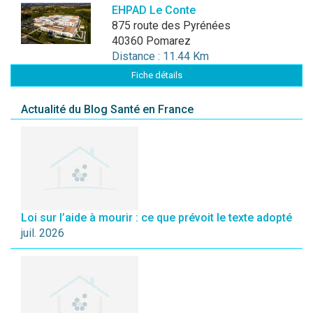
EHPAD Le Conte
875 route des Pyrénées
40360 Pomarez
Distance : 11.44 Km
Fiche détails
Actualité du Blog Santé en France
Loi sur l’aide à mourir : ce que prévoit le texte adopté
juil. 2026