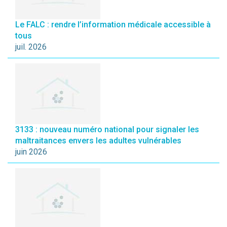
Le FALC : rendre l’information médicale accessible à
tous
juil. 2026
3133 : nouveau numéro national pour signaler les
maltraitances envers les adultes vulnérables
juin 2026