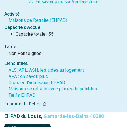
En savoir plus sur ViaTrajectoire
Activité
Maisons de Retraite (EHPAD)
Capacité d'Accueil
Capacité totale : 55
Tarifs
Non Renseignés
Liens utiles
ALS, APL, ASH, les aides au logement
APA : en savoir plus
Dossier d'admission EHPAD
Maisons de retraite avec places disponibles
Tarifs EHPAD
Imprimer la fiche
⎙
EHPAD du Louts,
Gamarde-les-Bains 40380