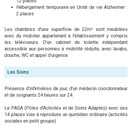
12 places
Hébergement temporaire en Unité de vie Alzheimer :
2 places
Les chambres d'une superficie de 22m² sont meublées
avec du mobilier appartenant à l'établissement y compris
les téléviseurs. D’un cabinet de toilette indépendant
accessible aux personnes à mobilité réduite, avec lavabo,
douche, WC et appel d’urgence.
Les Soins
Présence d'infirmières de jour, d'un médecin coordonnateur
et de soignants 24 heures sur 24.
Le PASA (Pôles d'Activités et de Soins Adaptés) avec ses
14 places vise à reproduire un quotidien ordinaire (activités
sociales en petit groupe).