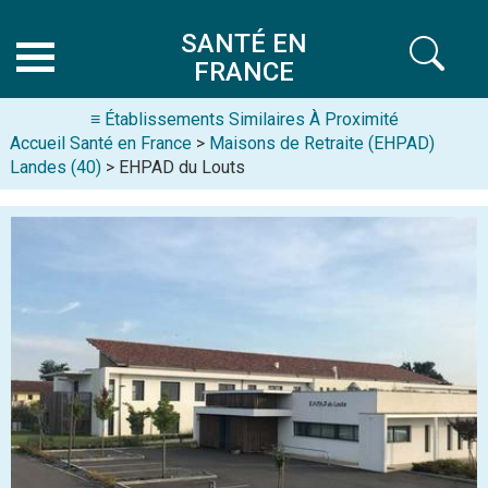
SANTÉ EN
FRANCE
≡ Établissements Similaires À Proximité
Accueil Santé en France
>
Maisons de Retraite (EHPAD)
Landes (40)
> EHPAD du Louts