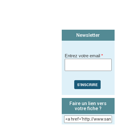
Newsletter
Entrez votre email
*
S'INSCRIRE
Faire un lien vers
votre fiche ?