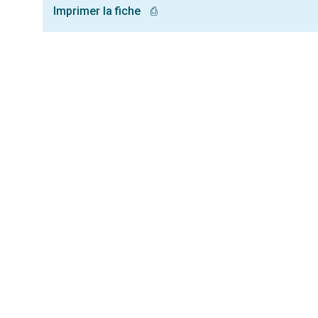
Imprimer la fiche
⎙