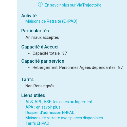
En savoir plus sur ViaTrajectoire
Activité
Maisons de Retraite (EHPAD)
Particularités
Animaux acceptés
Capacité d'Accueil
Capacité totale : 87
Capacité par service
Hébergement, Personnes Agées dépendantes : 87
Tarifs
Non Renseignés
Liens utiles
ALS, APL, ASH, les aides au logement
APA : en savoir plus
Dossier d'admission EHPAD
Maisons de retraite avec places disponibles
Tarifs EHPAD