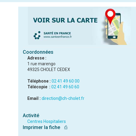
Coordonnées
Adresse :
1 rue marengo
49325 CHOLET CEDEX
Téléphone :
02 41 49 60 00
Télécopie :
02 41 49 60 60
Email :
direction@ch-cholet.fr
Activité
Centres Hospitaliers
Imprimer la fiche
⎙