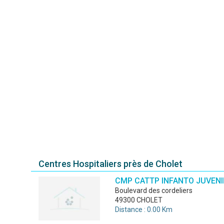
Centres Hospitaliers près de Cholet
CMP CATTP INFANTO JUVENI
boulevard des cordeliers
49300 CHOLET
Distance : 0.00 Km