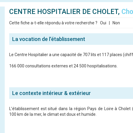
CENTRE HOSPITALIER DE CHOLET,
Cho
Cette fiche a-t-elle répondu à votre recherche ?
Oui
|
Non
La vocation de l’établissement
Le Centre Hospitalier a une capacité de 707 lits et 117 places (chif
166 000 consultations externes et 24 500 hospitalisations.
Le contexte intérieur & extérieur
L’établissement est situé dans la région Pays de Loire à Cholet
100 km de la mer, le climat est doux et humide.