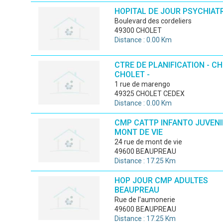
HOPITAL DE JOUR PSYCHIATR
boulevard des cordeliers
49300 CHOLET
Distance : 0.00 Km
CTRE DE PLANIFICATION - CH
CHOLET -
1 rue de marengo
49325 CHOLET CEDEX
Distance : 0.00 Km
CMP CATTP INFANTO JUVENI
MONT DE VIE
24 rue de mont de vie
49600 BEAUPREAU
Distance : 17.25 Km
HOP JOUR CMP ADULTES
BEAUPREAU
rue de l'aumonerie
49600 BEAUPREAU
Distance : 17.25 Km