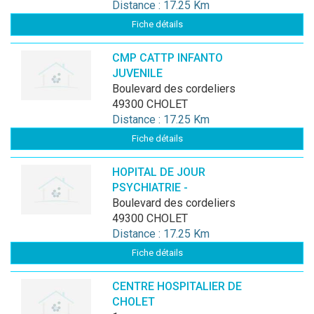
Distance : 17.25 Km
Fiche détails
CMP CATTP INFANTO
JUVENILE
boulevard des cordeliers
49300 CHOLET
Distance : 17.25 Km
Fiche détails
HOPITAL DE JOUR
PSYCHIATRIE -
boulevard des cordeliers
49300 CHOLET
Distance : 17.25 Km
Fiche détails
CENTRE HOSPITALIER DE
CHOLET