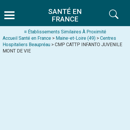
SANTÉ EN
FRANCE
≡ Établissements Similaires À Proximité
Accueil Santé en France
>
Maine-et-Loire (49)
>
Centres
Hospitaliers Beaupréau
> CMP CATTP INFANTO JUVENILE
MONT DE VIE