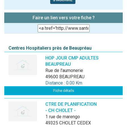
Faire un lien vers votre fiche ?
Centres Hospitaliers près de Beaupréau
HOP JOUR CMP ADULTES
BEAUPREAU
rue de l'aumonerie
49600 BEAUPREAU
Distance : 0.00 Km
Fiche détails
CTRE DE PLANIFICATION
- CH CHOLET -
1 rue de marengo
49325 CHOLET CEDEX