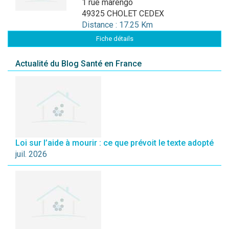
1 rue marengo
49325 CHOLET CEDEX
Distance : 17.25 Km
Fiche détails
Actualité du Blog Santé en France
Loi sur l’aide à mourir : ce que prévoit le texte adopté
juil. 2026