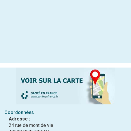
Coordonnées
Adresse :
24 rue de mont de vie