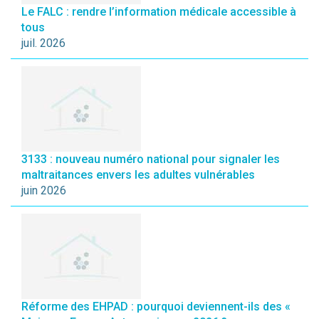
Le FALC : rendre l’information médicale accessible à
tous
juil. 2026
3133 : nouveau numéro national pour signaler les
maltraitances envers les adultes vulnérables
juin 2026
Réforme des EHPAD : pourquoi deviennent-ils des «