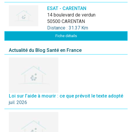
ESAT - CARENTAN
14 boulevard de verdun
50500 CARENTAN
Distance : 31.37 Km
Fiche détails
Actualité du Blog Santé en France
Loi sur l’aide à mourir : ce que prévoit le texte adopté
juil. 2026