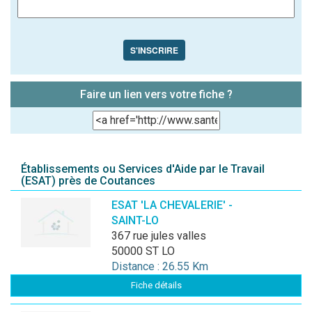
S'INSCRIRE
Faire un lien vers votre fiche ?
Établissements ou Services d'Aide par le Travail
(ESAT) près de Coutances
ESAT 'LA CHEVALERIE' -
SAINT-LO
367 rue jules valles
50000 ST LO
Distance : 26.55 Km
Fiche détails