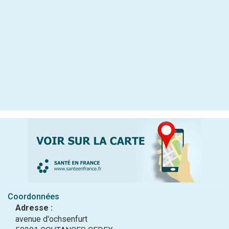
Coordonnées
Adresse :
avenue d'ochsenfurt