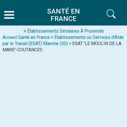
SANTÉ EN
FRANCE
≡ Établissements Similaires À Proximité
Accueil Santé en France
>
Établissements ou Services d'Aide
par le Travail (ESAT) Manche (50)
> ESAT 'LE MOULIN DE LA
MARE'-COUTANCES