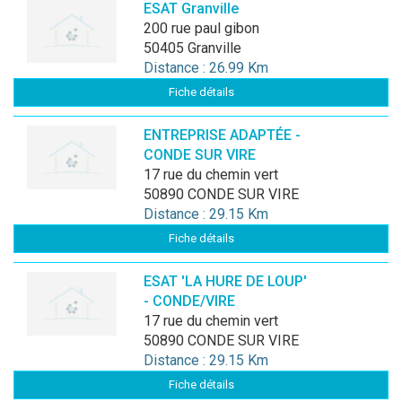
ESAT Granville
200 rue paul gibon
50405 Granville
Distance : 26.99 Km
Fiche détails
ENTREPRISE ADAPTÉE -
CONDE SUR VIRE
17 rue du chemin vert
50890 CONDE SUR VIRE
Distance : 29.15 Km
Fiche détails
ESAT 'LA HURE DE LOUP'
- CONDE/VIRE
17 rue du chemin vert
50890 CONDE SUR VIRE
Distance : 29.15 Km
Fiche détails