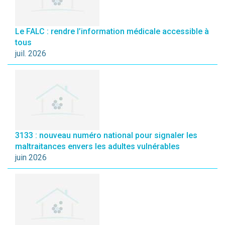
Le FALC : rendre l’information médicale accessible à
tous
juil. 2026
3133 : nouveau numéro national pour signaler les
maltraitances envers les adultes vulnérables
juin 2026