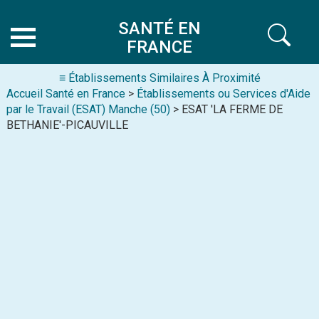
SANTÉ EN
FRANCE
≡ Établissements Similaires À Proximité
Accueil Santé en France
>
Établissements ou Services d'Aide
par le Travail (ESAT) Manche (50)
> ESAT 'LA FERME DE
BETHANIE'-PICAUVILLE