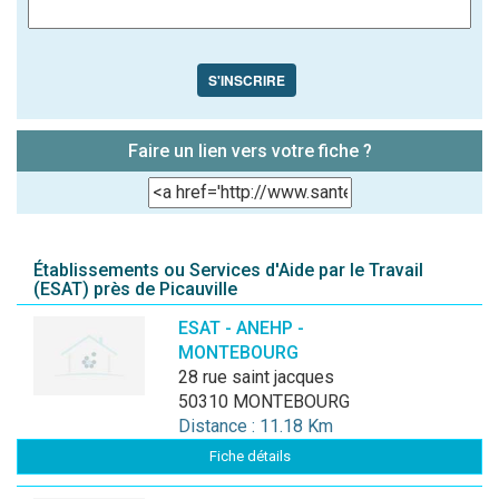
S'INSCRIRE
Faire un lien vers votre fiche ?
Établissements ou Services d'Aide par le Travail
(ESAT) près de Picauville
ESAT - ANEHP -
MONTEBOURG
28 rue saint jacques
50310 MONTEBOURG
Distance : 11.18 Km
Fiche détails