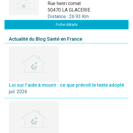
rue henri cornat
50470 LA GLACERIE
Distance : 26.93 Km
Fiche détails
Actualité du Blog Santé en France
Loi sur l’aide à mourir : ce que prévoit le texte adopté
juil. 2026