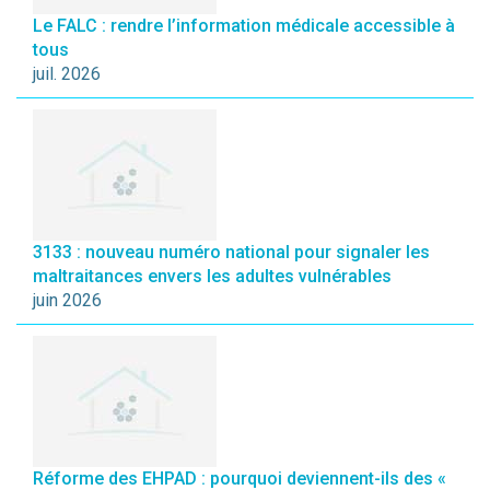
Le FALC : rendre l’information médicale accessible à
tous
juil. 2026
3133 : nouveau numéro national pour signaler les
maltraitances envers les adultes vulnérables
juin 2026
Réforme des EHPAD : pourquoi deviennent-ils des «