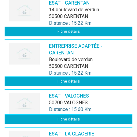
ESAT - CARENTAN
14 boulevard de verdun
50500 CARENTAN
Distance : 15.22 Km
Fiche détails
ENTREPRISE ADAPTÉE -
CARENTAN
boulevard de verdun
50500 CARENTAN
Distance : 15.22 Km
Fiche détails
ESAT - VALOGNES
50700 VALOGNES
Distance : 15.60 Km
Fiche détails
ESAT - LA GLACERIE