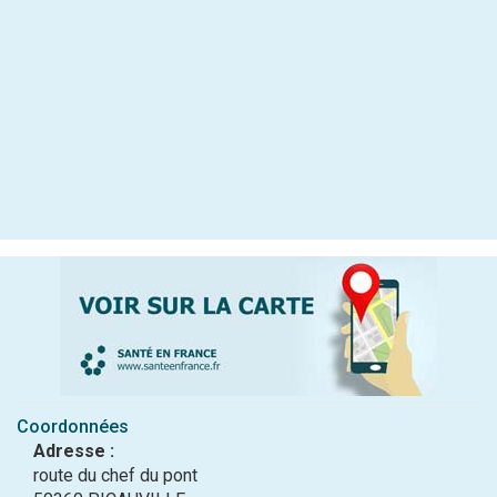
Coordonnées
Adresse :
route du chef du pont