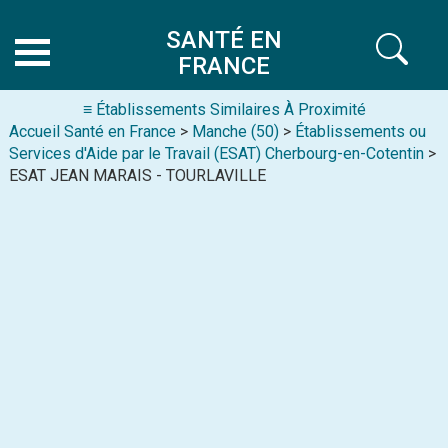
SANTÉ EN
FRANCE
≡ Établissements Similaires À Proximité
Accueil Santé en France
>
Manche (50)
>
Établissements ou
Services d'Aide par le Travail (ESAT) Cherbourg-en-Cotentin
>
ESAT JEAN MARAIS - TOURLAVILLE