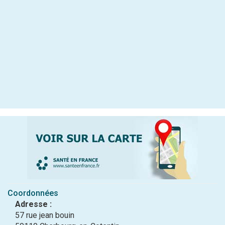
Coordonnées
Adresse :
57 rue jean bouin