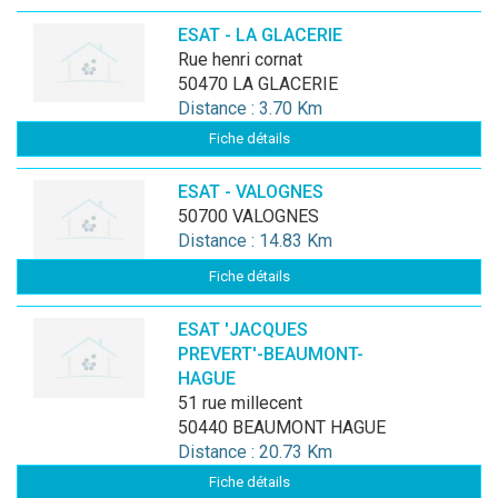
ESAT - LA GLACERIE
rue henri cornat
50470 LA GLACERIE
Distance : 3.70 Km
Fiche détails
ESAT - VALOGNES
50700 VALOGNES
Distance : 14.83 Km
Fiche détails
ESAT 'JACQUES
PREVERT'-BEAUMONT-
HAGUE
51 rue millecent
50440 BEAUMONT HAGUE
Distance : 20.73 Km
Fiche détails