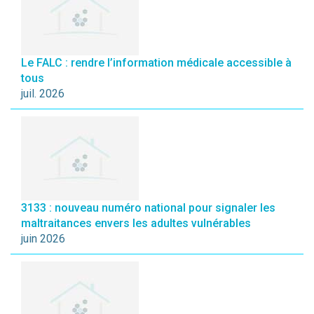
Le FALC : rendre l’information médicale accessible à
tous
juil. 2026
3133 : nouveau numéro national pour signaler les
maltraitances envers les adultes vulnérables
juin 2026