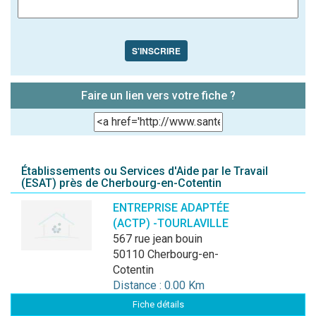
S'INSCRIRE
Faire un lien vers votre fiche ?
Établissements ou Services d'Aide par le Travail
(ESAT) près de Cherbourg-en-Cotentin
ENTREPRISE ADAPTÉE
(ACTP) -TOURLAVILLE
567 rue jean bouin
50110 Cherbourg-en-
Cotentin
Distance : 0.00 Km
Fiche détails