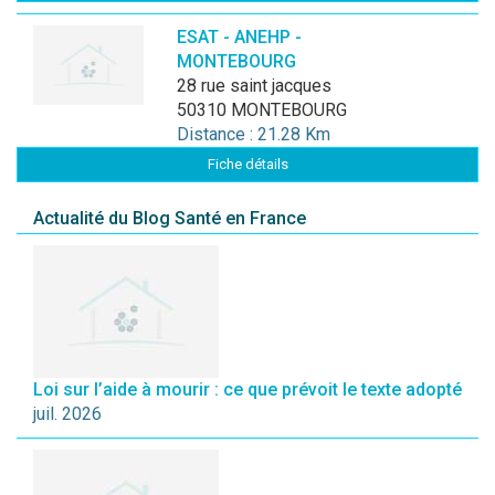
ESAT - ANEHP -
MONTEBOURG
28 rue saint jacques
50310 MONTEBOURG
Distance : 21.28 Km
Fiche détails
Actualité du Blog Santé en France
Loi sur l’aide à mourir : ce que prévoit le texte adopté
juil. 2026