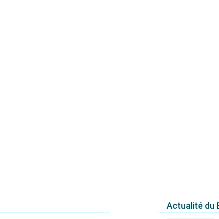
Actualité du