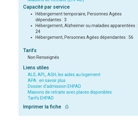
Capacité par service
Hébergement temporaire, Personnes Agées
dépendantes : 3
Hébergement, Alzheimer ou maladies apparentées :
24
Hébergement, Personnes Agées dépendantes : 56
Tarifs
Non Renseignés
Liens utiles
ALS, APL, ASH, les aides au logement
APA : en savoir plus
Dossier d'admission EHPAD
Maisons de retraite avec places disponibles
Tarifs EHPAD
Imprimer la fiche
⎙