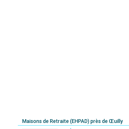
Maisons de Retraite (EHPAD) près de Œuilly