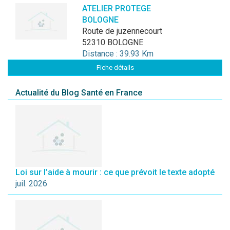
ATELIER PROTEGE
BOLOGNE
route de juzennecourt
52310 BOLOGNE
Distance : 39.93 Km
Fiche détails
Actualité du Blog Santé en France
Loi sur l’aide à mourir : ce que prévoit le texte adopté
juil. 2026