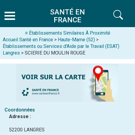
SANTÉ EN
FRANCE
≡ Établissements Similaires À Proximité
Accueil Santé en France
>
Haute-Marne (52)
>
Établissements ou Services d'Aide par le Travail (ESAT)
Langres
> SCIERIE DU MOULIN ROUGE
Coordonnées
Adresse :
52200 LANGRES