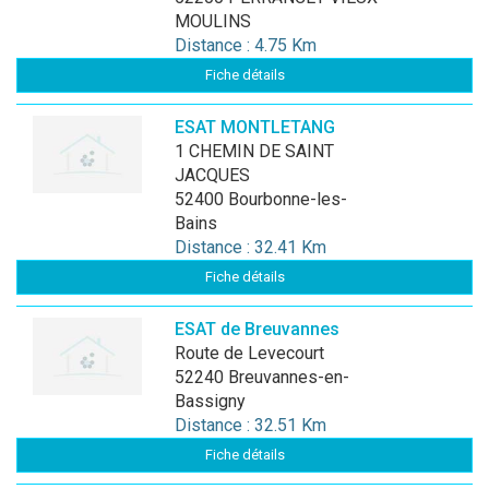
MOULINS
Distance : 4.75 Km
Fiche détails
ESAT MONTLETANG
1 CHEMIN DE SAINT
JACQUES
52400 Bourbonne-les-
Bains
Distance : 32.41 Km
Fiche détails
ESAT de Breuvannes
Route de Levecourt
52240 Breuvannes-en-
Bassigny
Distance : 32.51 Km
Fiche détails