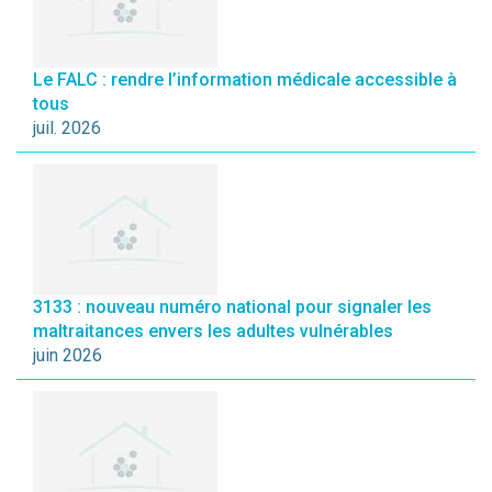
Le FALC : rendre l’information médicale accessible à
tous
juil. 2026
3133 : nouveau numéro national pour signaler les
maltraitances envers les adultes vulnérables
juin 2026