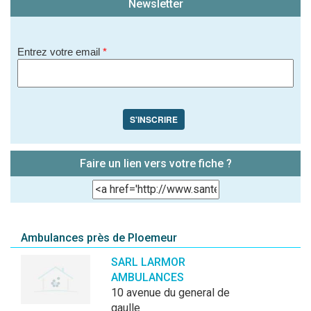
Newsletter
Entrez votre email
*
S'INSCRIRE
Faire un lien vers votre fiche ?
Ambulances près de Ploemeur
SARL LARMOR
AMBULANCES
10 avenue du general de
gaulle