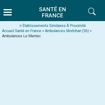
SANTÉ EN
FRANCE
≡ Établissements Similaires À Proximité
Accueil Santé en France
>
Ambulances Morbihan (56)
>
Ambulances Le Mentec