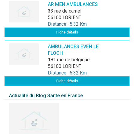
AR MEN AMBULANCES
33 rue de carnel
56100 LORIENT
Distance : 5.32 Km
Fiche détails
AMBULANCES EVEN LE
FLOCH
181 rue de belgique
56100 LORIENT
Distance : 5.32 Km
Fiche détails
Actualité du Blog Santé en France