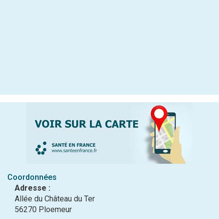
Coordonnées
Adresse :
Allée du Château du Ter
56270 Ploemeur