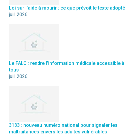
Loi sur l’aide à mourir : ce que prévoit le texte adopté
juil. 2026
Le FALC : rendre l’information médicale accessible à
tous
juil. 2026
3133 : nouveau numéro national pour signaler les
maltraitances envers les adultes vulnérables