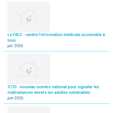
Le FALC : rendre l’information médicale accessible à
tous
juil. 2026
3133 : nouveau numéro national pour signaler les
maltraitances envers les adultes vulnérables
juin 2026