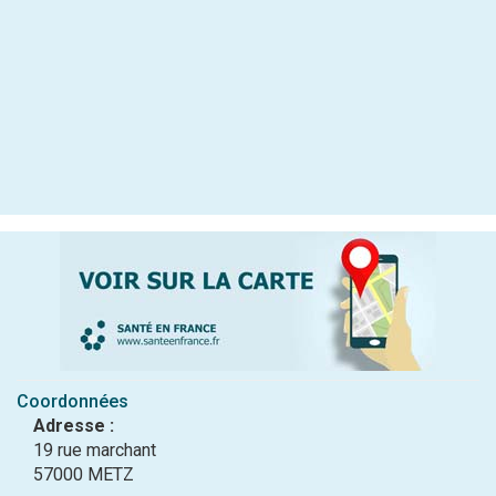
Coordonnées
Adresse :
19 rue marchant
57000 METZ