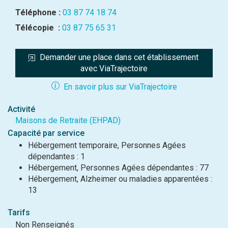
Téléphone :
03 87 74 18 74
Télécopie :
03 87 75 65 31
Demander une place dans cet établissement 
avec ViaTrajectoire
En savoir plus sur ViaTrajectoire
Activité
Maisons de Retraite (EHPAD)
Capacité par service
Hébergement temporaire, Personnes Agées
dépendantes : 1
Hébergement, Personnes Agées dépendantes : 77
Hébergement, Alzheimer ou maladies apparentées :
13
Tarifs
Non Renseignés