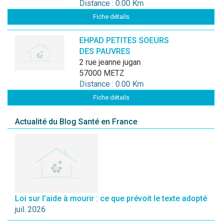
Distance : 0.00 Km
Fiche détails
EHPAD PETITES SOEURS
DES PAUVRES
2 rue jeanne jugan
57000 METZ
Distance : 0.00 Km
Fiche détails
Actualité du Blog Santé en France
Loi sur l’aide à mourir : ce que prévoit le texte adopté
juil. 2026