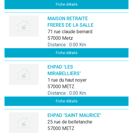
Fiche détails
MAISON RETRAITE
FRERES DE LA SALLE
71 rue claude bernard
57000 Metz
Distance : 0.00 Km
Fiche détails
EHPAD 'LES
MIRABELLIERS'
1 rue du haut noyer
57000 METZ
Distance : 0.00 Km
Fiche détails
EHPAD 'SAINT MAURICE'
25 rue de belletanche
57000 METZ