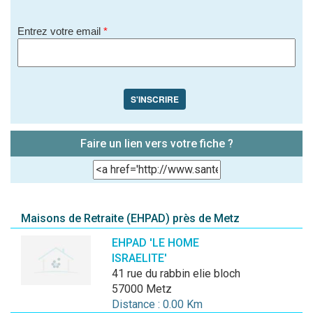
Entrez votre email
*
S'INSCRIRE
Faire un lien vers votre fiche ?
Maisons de Retraite (EHPAD) près de Metz
EHPAD 'LE HOME
ISRAELITE'
41 rue du rabbin elie bloch
57000 Metz
Distance : 0.00 Km