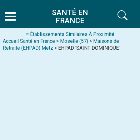
SANTÉ EN
FRANCE
≡ Établissements Similaires À Proximité
Accueil Santé en France
>
Moselle (57)
>
Maisons de
Retraite (EHPAD) Metz
> EHPAD 'SAINT DOMINIQUE'