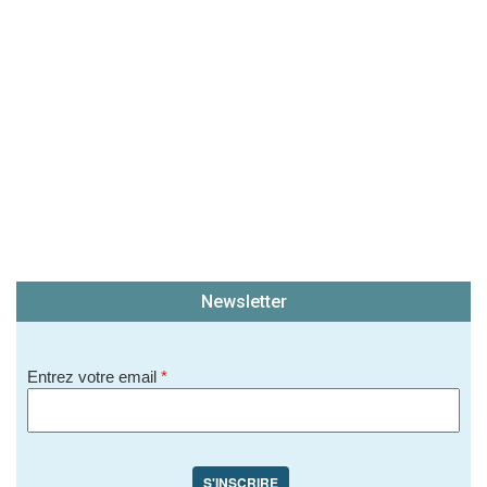
Newsletter
Entrez votre email
*
S'INSCRIRE