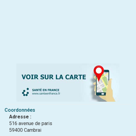
Coordonnées
Adresse :
516 avenue de paris
59400 Cambrai