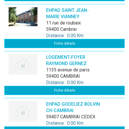
EHPAD SAINT JEAN-
MARIE VIANNEY
11 rue de roubaix
59400 Cambrai
Distance : 0.00 Km
Fiche détails
LOGEMENT-FOYER
RAYMOND GERNEZ
1135 avenue de paris
59400 CAMBRAI
Distance : 0.00 Km
Fiche détails
EHPAD GODELIEZ BOLVIN
CH CAMBRAI
59407 CAMBRAI CEDEX
Distance : 0.00 Km