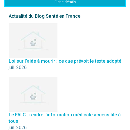
Fiche détails
Actualité du Blog Santé en France
Loi sur l’aide à mourir : ce que prévoit le texte adopté
juil. 2026
Le FALC : rendre l’information médicale accessible à
tous
juil. 2026