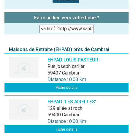
Faire un lien vers votre fiche ?
Maisons de Retraite (EHPAD) près de Cambrai
EHPAD LOUIS PASTEUR
rue joseph carlier
59407 Cambrai
Distance : 0.00 Km
Fiche détails
EHPAD 'LES AIRELLES'
129 allée st roch
59400 Cambrai
Distance : 0.00 Km
Fiche détails