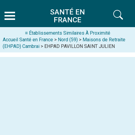
SANTÉ EN
FRANCE
≡ Établissements Similaires À Proximité
Accueil Santé en France
>
Nord (59)
>
Maisons de Retraite
(EHPAD) Cambrai
> EHPAD PAVILLON SAINT JULIEN