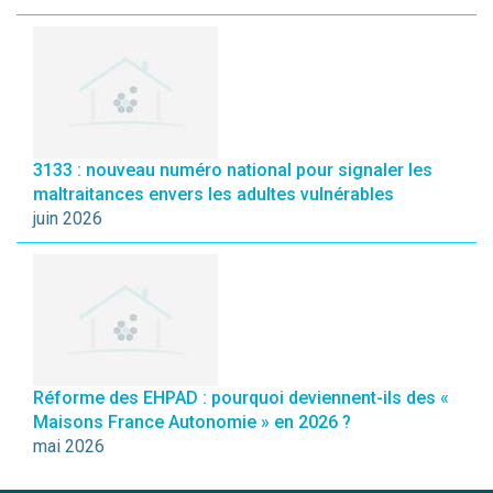
3133 : nouveau numéro national pour signaler les
maltraitances envers les adultes vulnérables
juin 2026
Réforme des EHPAD : pourquoi deviennent-ils des «
Maisons France Autonomie » en 2026 ?
mai 2026