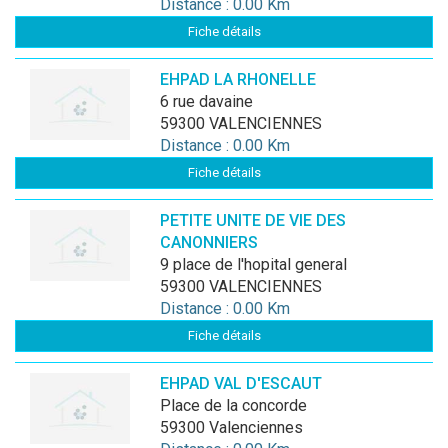
Distance : 0.00 Km
Fiche détails
EHPAD LA RHONELLE
6 rue davaine
59300 VALENCIENNES
Distance : 0.00 Km
Fiche détails
PETITE UNITE DE VIE DES
CANONNIERS
9 place de l'hopital general
59300 VALENCIENNES
Distance : 0.00 Km
Fiche détails
EHPAD VAL D'ESCAUT
place de la concorde
59300 Valenciennes