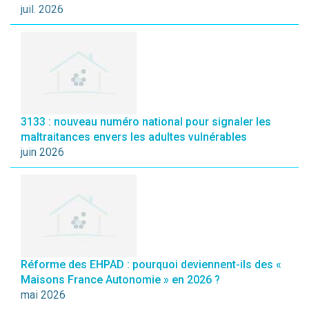
juil. 2026
3133 : nouveau numéro national pour signaler les
maltraitances envers les adultes vulnérables
juin 2026
Réforme des EHPAD : pourquoi deviennent-ils des «
Maisons France Autonomie » en 2026 ?
mai 2026