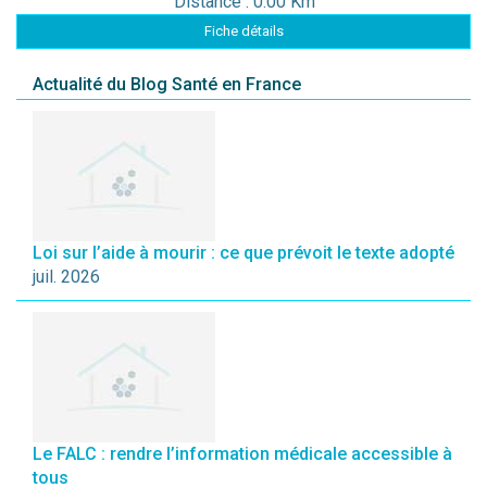
Distance : 0.00 Km
Fiche détails
Actualité du Blog Santé en France
Loi sur l’aide à mourir : ce que prévoit le texte adopté
juil. 2026
Le FALC : rendre l’information médicale accessible à
tous