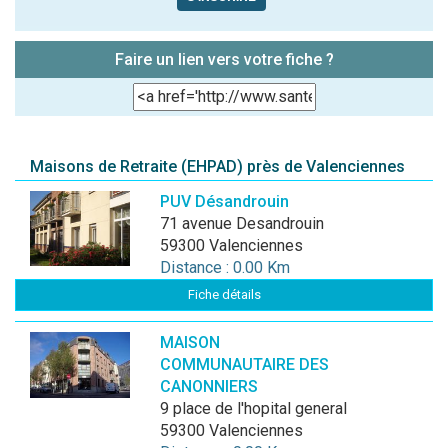
Faire un lien vers votre fiche ?
Maisons de Retraite (EHPAD) près de Valenciennes
PUV Désandrouin
71 avenue Desandrouin
59300 Valenciennes
Distance : 0.00 Km
Fiche détails
MAISON
COMMUNAUTAIRE DES
CANONNIERS
9 place de l'hopital general
59300 Valenciennes