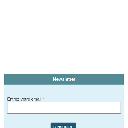
Newsletter
Entrez votre email
*
S'INSCRIRE