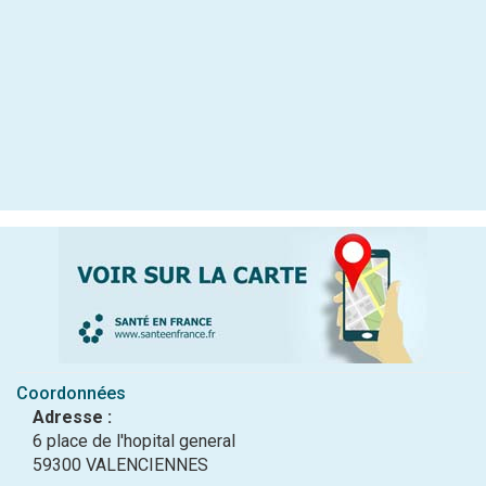
Coordonnées
Adresse :
6 place de l'hopital general
59300 VALENCIENNES