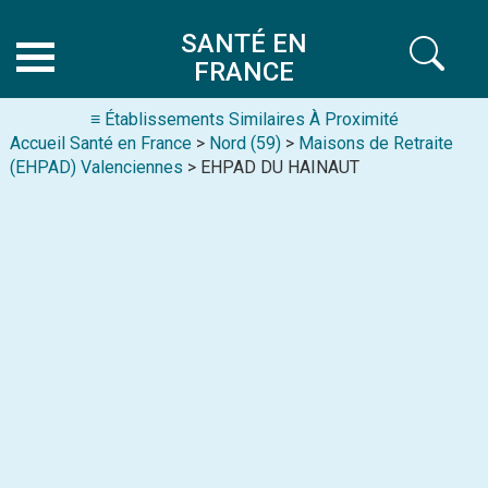
SANTÉ EN
FRANCE
≡ Établissements Similaires À Proximité
Accueil Santé en France
>
Nord (59)
>
Maisons de Retraite
(EHPAD) Valenciennes
> EHPAD DU HAINAUT