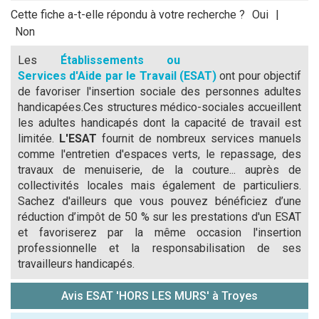
Cette fiche a-t-elle répondu à votre recherche ?
Oui
|
Non
Les
Établissements ou
Services d'Aide par le Travail (ESAT)
ont pour objectif
de favoriser l'insertion sociale des personnes adultes
handicapées.Ces structures médico-sociales accueillent
les adultes handicapés dont la capacité de travail est
limitée.
L'ESAT
fournit de nombreux services manuels
comme l'entretien d'espaces verts, le repassage, des
travaux de menuiserie, de la couture... auprès de
collectivités locales mais également de particuliers.
Sachez d'ailleurs que vous pouvez bénéficiez d’une
réduction d’impôt de 50 % sur les prestations d'un ESAT
et favoriserez par la même occasion l'insertion
professionnelle et la responsabilisation de ses
travailleurs handicapés.
Avis ESAT 'HORS LES MURS' à Troyes