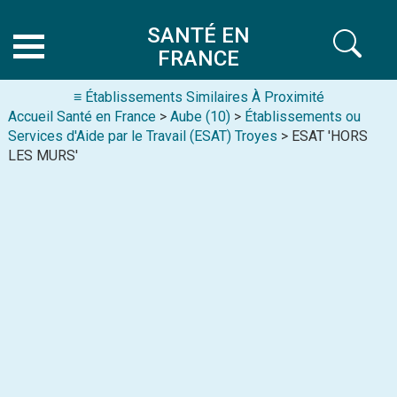
SANTÉ EN
FRANCE
≡ Établissements Similaires À Proximité
Accueil Santé en France
>
Aube (10)
>
Établissements ou
Services d'Aide par le Travail (ESAT) Troyes
> ESAT 'HORS
LES MURS'