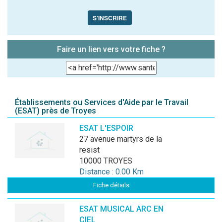
S'INSCRIRE
Faire un lien vers votre fiche ?
Établissements ou Services d'Aide par le Travail
(ESAT) près de Troyes
ESAT L'ESPOIR
27 avenue martyrs de la
resist
10000 TROYES
Distance : 0.00 Km
Fiche détails
ESAT MUSICAL ARC EN
CIEL