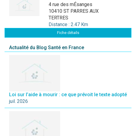
4 rue des mÉsanges
10410 ST PARRES AUX
TERTRES
Distance : 2.47 Km
Fiche détails
Actualité du Blog Santé en France
Loi sur l’aide à mourir : ce que prévoit le texte adopté
juil. 2026