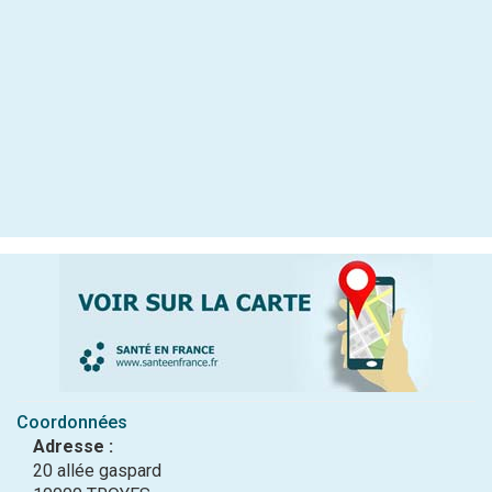
Coordonnées
Adresse :
20 allée gaspard