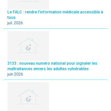
Le FALC : rendre l’information médicale accessible à
tous
juil. 2026
3133 : nouveau numéro national pour signaler les
maltraitances envers les adultes vulnérables
juin 2026