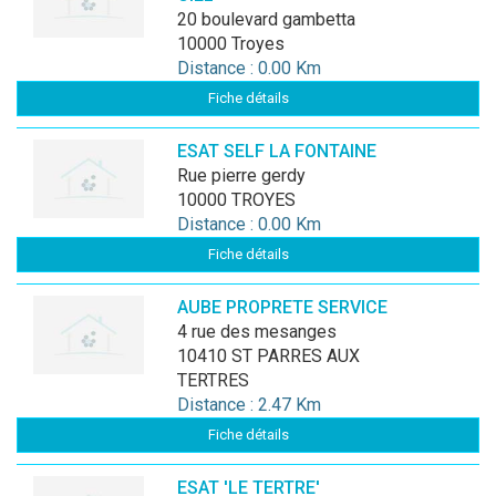
20 boulevard gambetta
10000 Troyes
Distance : 0.00 Km
Fiche détails
ESAT SELF LA FONTAINE
rue pierre gerdy
10000 TROYES
Distance : 0.00 Km
Fiche détails
AUBE PROPRETE SERVICE
4 rue des mesanges
10410 ST PARRES AUX
TERTRES
Distance : 2.47 Km
Fiche détails
ESAT 'LE TERTRE'