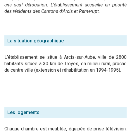
ans sauf dérogation. L’établissement accueille en priorité
des résidents des Cantons d’Arcis et Ramerupt.
La situation géographique
L’établissement se situe à Arcis-sur-Aube, ville de 2800
habitants située à 30 km de Troyes, en milieu rural, proche
du centre ville (extension et réhabilitation en 1994-1995).
Les logements
Chaque chambre est meublée, équipée de prise télévision,