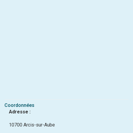
Coordonnées
Adresse :
10700 Arcis-sur-Aube