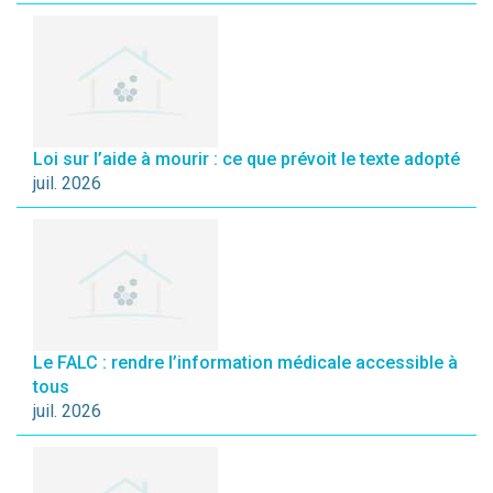
Loi sur l’aide à mourir : ce que prévoit le texte adopté
juil. 2026
Le FALC : rendre l’information médicale accessible à
tous
juil. 2026