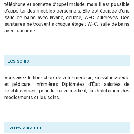
téléphone et sonnette d’appel malade, mais il est possible
d’apporter des meubles personnels. Elle est équipée d’une
salle de bains avec lavabo, douche, W.-C. surélevés. Des
sanitaires se trouvent à chaque étage : W.-C., salle de bains
avec baignoire.
Les soins
Vous avez le libre choix de votre médecin, kinésithérapeute
et pédicure. Infirmières Diplômées d’État salariés de
l’établissement pour le suivi médical, la distribution des
médicaments et les soins.
La restauration