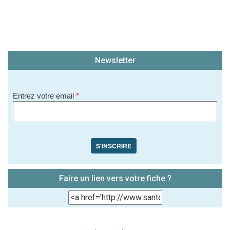
Newsletter
Entrez votre email
*
S'INSCRIRE
Faire un lien vers votre fiche ?