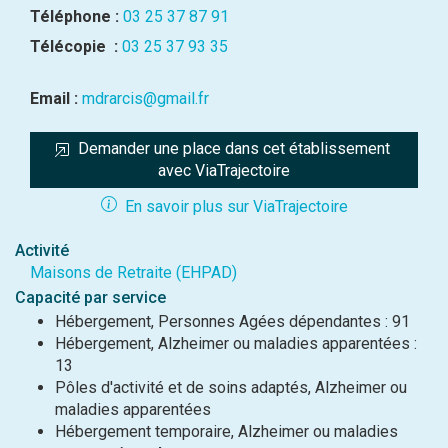
Téléphone :
03 25 37 87 91
Télécopie :
03 25 37 93 35
Email :
mdrarcis@gmail.fr
Demander une place dans cet établissement 
avec ViaTrajectoire
En savoir plus sur ViaTrajectoire
Activité
Maisons de Retraite (EHPAD)
Capacité par service
Hébergement, Personnes Agées dépendantes : 91
Hébergement, Alzheimer ou maladies apparentées :
13
Pôles d'activité et de soins adaptés, Alzheimer ou
maladies apparentées
Hébergement temporaire, Alzheimer ou maladies