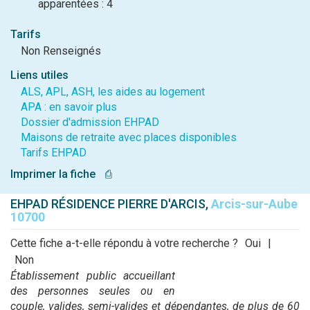
apparentées : 4
Tarifs
Non Renseignés
Liens utiles
ALS, APL, ASH, les aides au logement
APA : en savoir plus
Dossier d'admission EHPAD
Maisons de retraite avec places disponibles
Tarifs EHPAD
Imprimer la fiche
⎙
EHPAD RÉSIDENCE PIERRE D'ARCIS,
Arcis-sur-Aube
10700
Cette fiche a-t-elle répondu à votre recherche ?
Oui
|
Non
Établissement public accueillant
des personnes seules ou en
couple, valides, semi-valides et dépendantes, de plus de 60