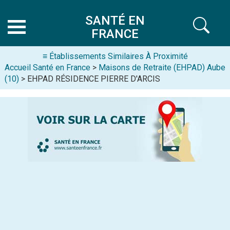
SANTÉ EN
FRANCE
≡ Établissements Similaires À Proximité
Accueil Santé en France
>
Maisons de Retraite (EHPAD) Aube
(10)
> EHPAD RÉSIDENCE PIERRE D'ARCIS