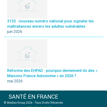
3133 : nouveau numéro national pour signaler les
maltraitances envers les adultes vulnérables
juin 2026
Réforme des EHPAD : pourquoi deviennent-ils des «
Maisons France Autonomie » en 2026 ?
mai 2026
SANTÉ EN FRANCE
© Medias-Group 2026 - Tous Droits Réservés