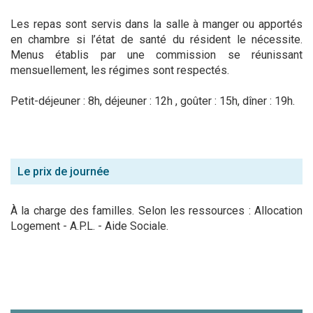
Les repas sont servis dans la salle à manger ou apportés
en chambre si l’état de santé du résident le nécessite.
Menus établis par une commission se réunissant
mensuellement, les régimes sont respectés.
Petit-déjeuner : 8h, déjeuner : 12h , goûter : 15h, dîner : 19h.
Le prix de journée
À la charge des familles. Selon les ressources : Allocation
Logement - A.P.L. - Aide Sociale.